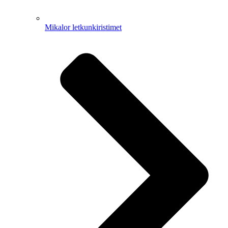
Mikalor letkunkiristimet