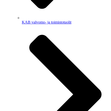
KAB valvomo- ja toimistotuolit