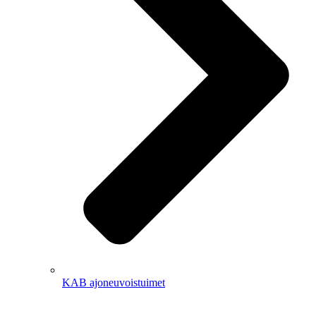
KAB ajoneuvoistuimet