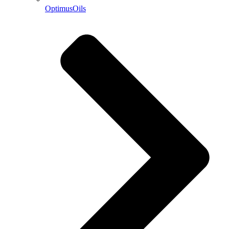
OptimusOils