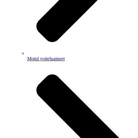
Motul voiteluaineet