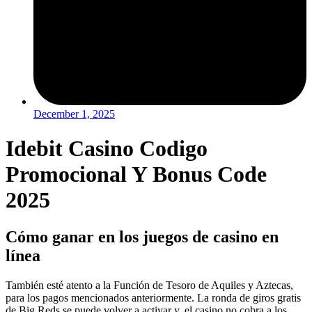
December 1, 2025
Idebit Casino Codigo
Promocional Y Bonus Code
2025
Cómo ganar en los juegos de casino en
línea
También esté atento a la Función de Tesoro de Aquiles y Aztecas,
para los pagos mencionados anteriormente. La ronda de giros gratis
de Big Reds se puede volver a activar y, el casino no cobra a los