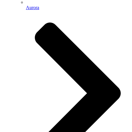
Aurora