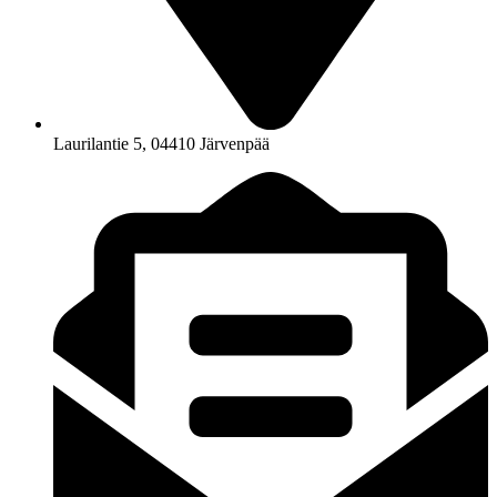
Laurilantie 5, 04410 Järvenpää