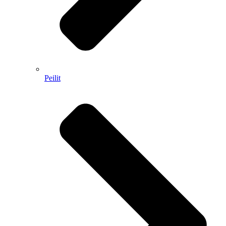
Peilit