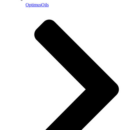
OptimusOils