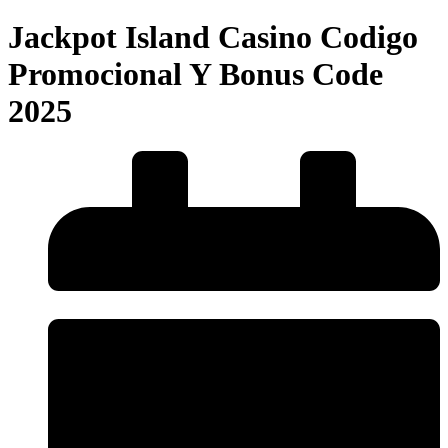
Jackpot Island Casino Codigo
Promocional Y Bonus Code
2025