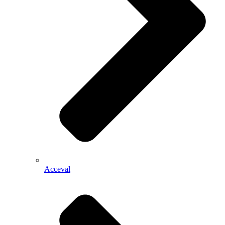
Acceval