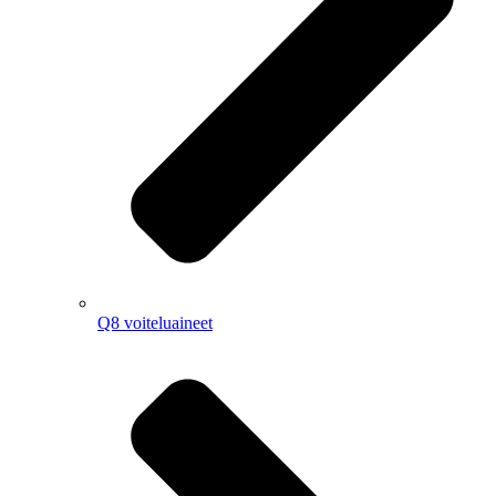
Q8 voiteluaineet