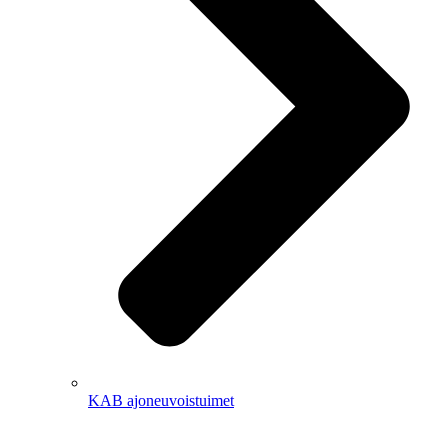
KAB ajoneuvoistuimet