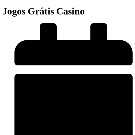
Jogos Grátis Casino