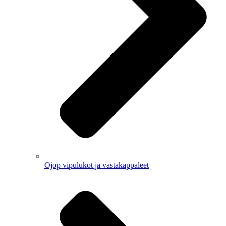
Ojop vipulukot ja vastakappaleet