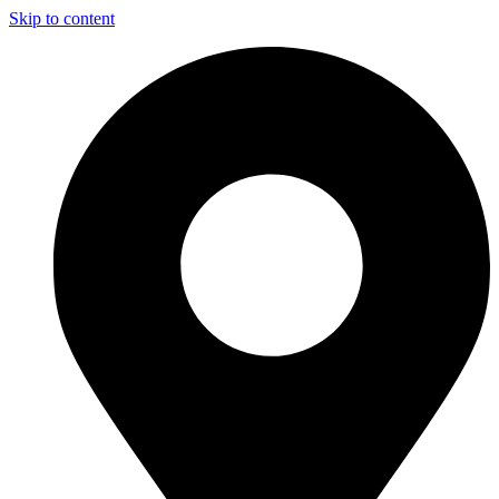
Skip to content