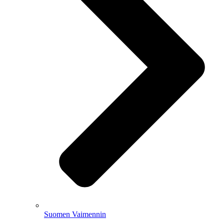
Suomen Vaimennin