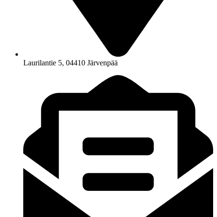
Laurilantie 5, 04410 Järvenpää