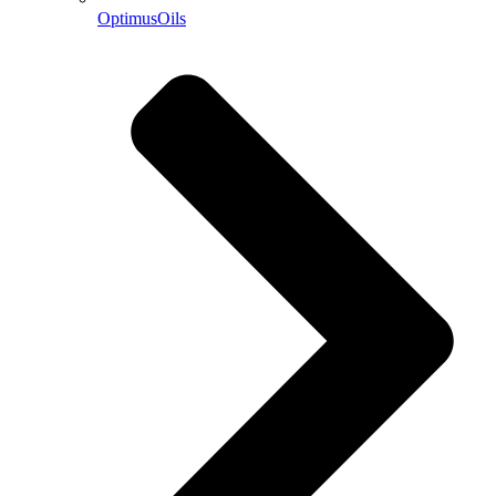
OptimusOils