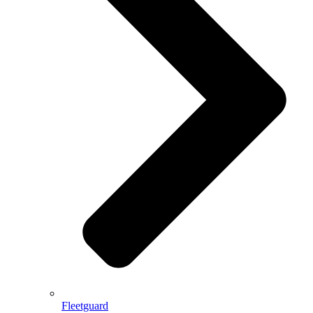
Fleetguard