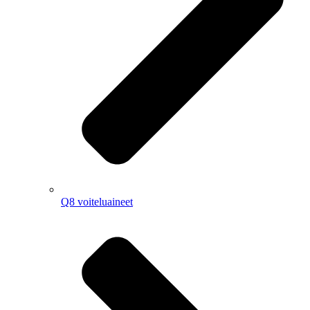
Q8 voiteluaineet