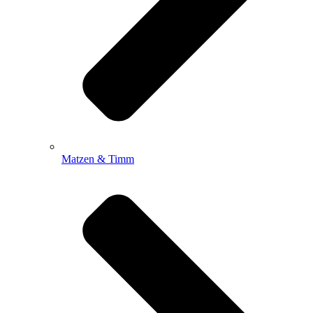
Matzen & Timm