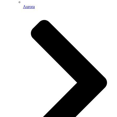
Aurora