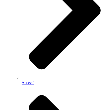
Acceval