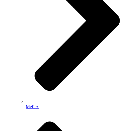
Meflex