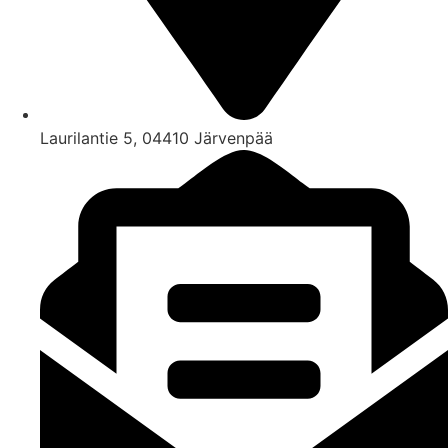
Laurilantie 5, 04410 Järvenpää