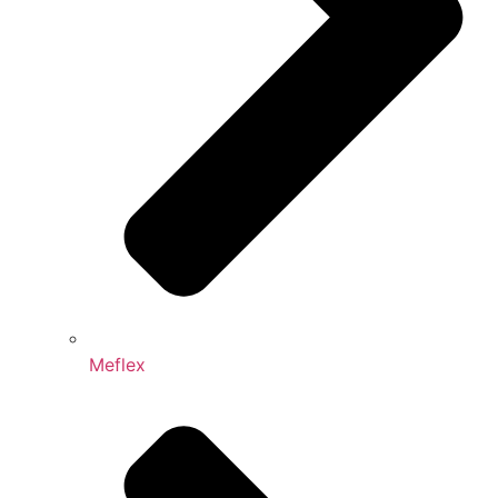
Meflex