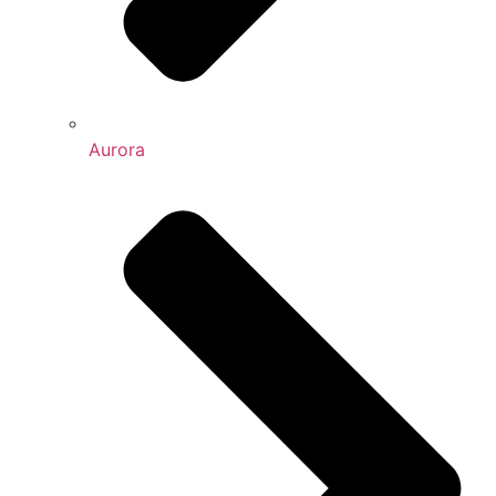
Aurora