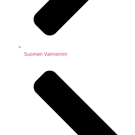
Suomen Vaimennin