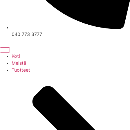
040 773 3777
Koti
Meistä
Tuotteet