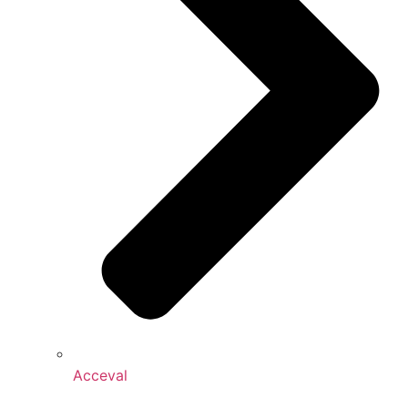
Acceval