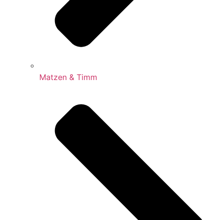
Matzen & Timm