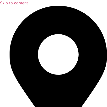
Skip to content