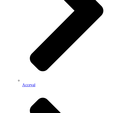
Acceval