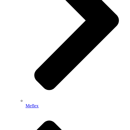
Meflex