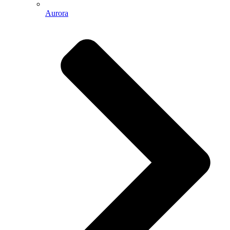
Aurora