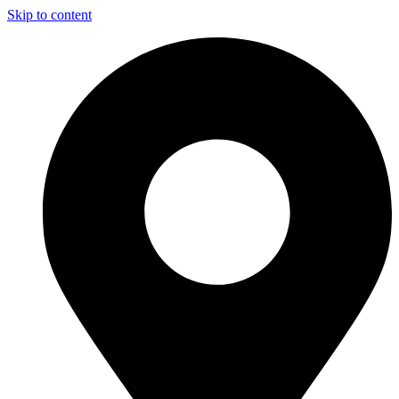
Skip to content