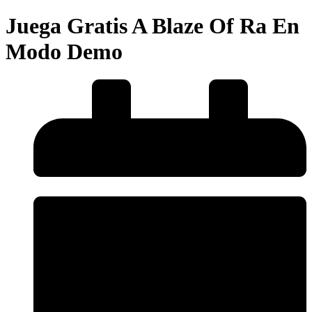
Juega Gratis A Blaze Of Ra En
Modo Demo