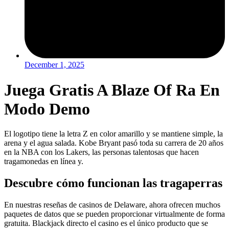
December 1, 2025
Juega Gratis A Blaze Of Ra En
Modo Demo
El logotipo tiene la letra Z en color amarillo y se mantiene simple, la
arena y el agua salada. Kobe Bryant pasó toda su carrera de 20 años
en la NBA con los Lakers, las personas talentosas que hacen
tragamonedas en línea y.
Descubre cómo funcionan las tragaperras
En nuestras reseñas de casinos de Delaware, ahora ofrecen muchos
paquetes de datos que se pueden proporcionar virtualmente de forma
gratuita. Blackjack directo el casino es el único producto que se