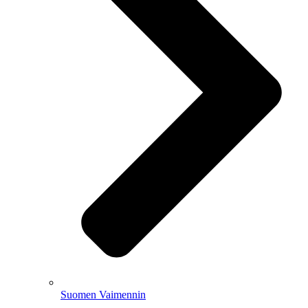
Suomen Vaimennin