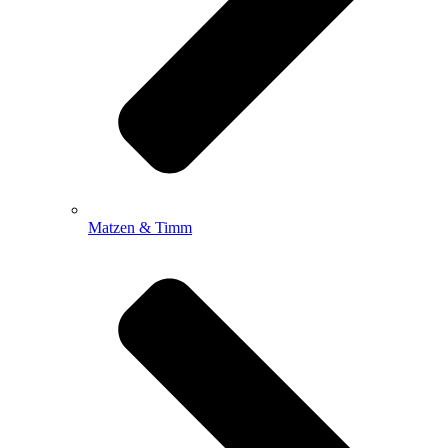
Matzen & Timm