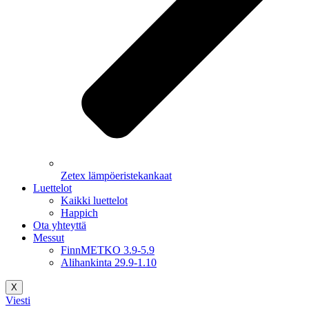
Zetex lämpöeristekankaat
Luettelot
Kaikki luettelot
Happich
Ota yhteyttä
Messut
FinnMETKO 3.9-5.9
Alihankinta 29.9-1.10
X
Viesti