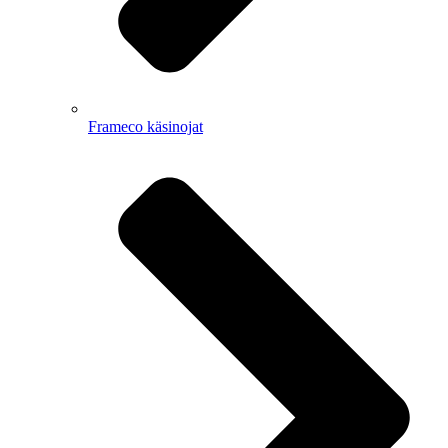
Frameco käsinojat