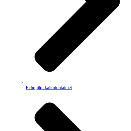
Echopilot kaikuluotaimet