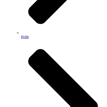
Peilit