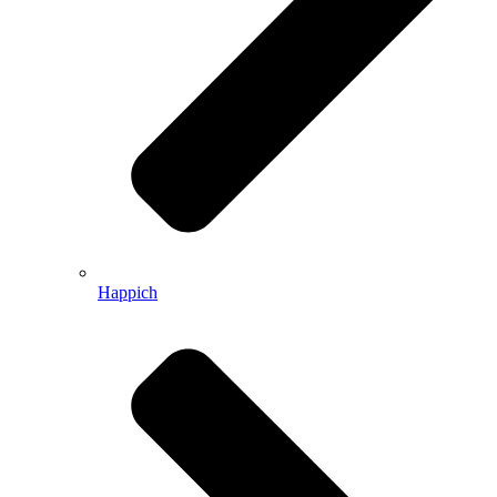
Happich