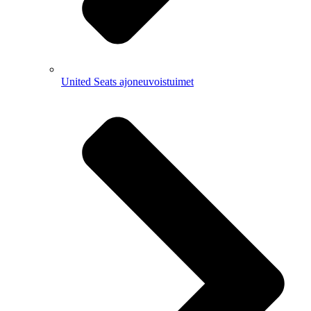
United Seats ajoneuvoistuimet