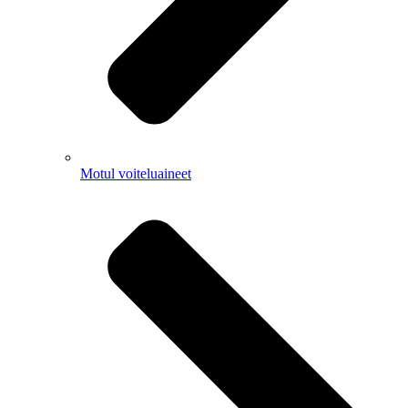
Motul voiteluaineet