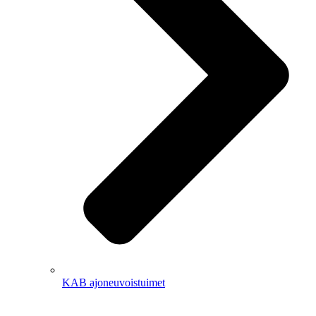
KAB ajoneuvoistuimet