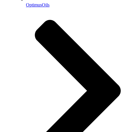
OptimusOils