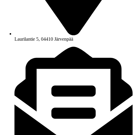
Laurilantie 5, 04410 Järvenpää