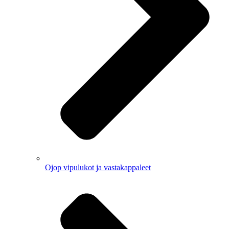
Ojop vipulukot ja vastakappaleet