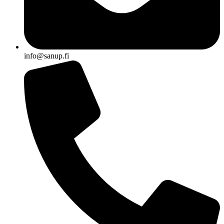
info@sanup.fi