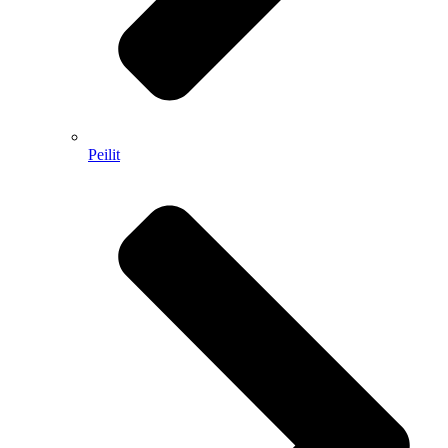
Peilit