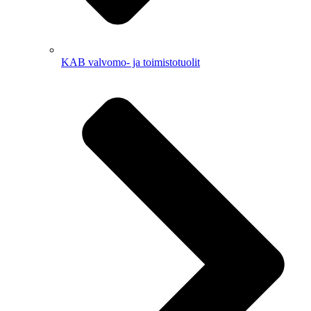
KAB valvomo- ja toimistotuolit