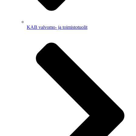
KAB valvomo- ja toimistotuolit