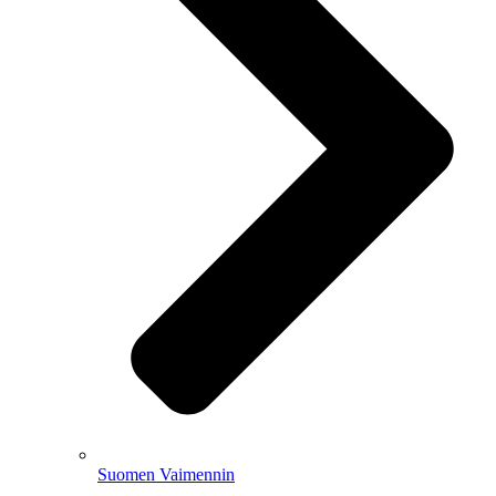
Suomen Vaimennin