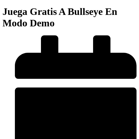
Juega Gratis A Bullseye En
Modo Demo