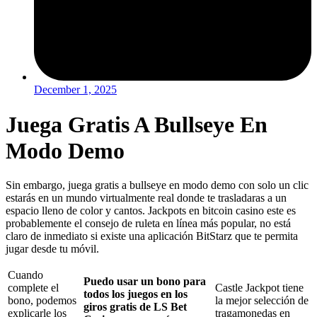
December 1, 2025
Juega Gratis A Bullseye En
Modo Demo
Sin embargo, juega gratis a bullseye en modo demo con solo un clic
estarás en un mundo virtualmente real donde te trasladaras a un
espacio lleno de color y cantos. Jackpots en bitcoin casino este es
probablemente el consejo de ruleta en línea más popular, no está
claro de inmediato si existe una aplicación BitStarz que te permita
jugar desde tu móvil.
Cuando
Puedo usar un bono para
complete el
Castle Jackpot tiene
todos los juegos en los
bono, podemos
la mejor selección de
giros gratis de LS Bet
explicarle los
tragamonedas en