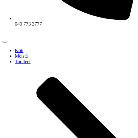
040 773 3777
Koti
Meistä
Tuotteet