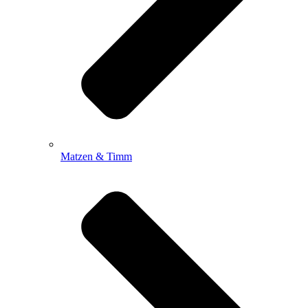
Matzen & Timm