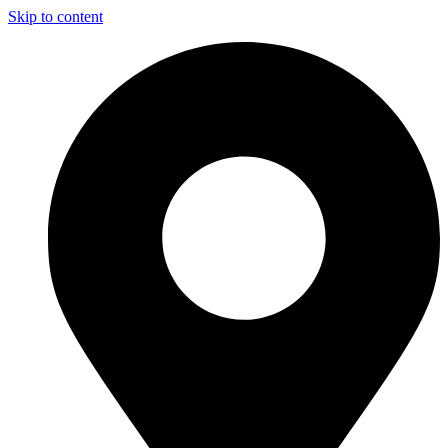
Skip to content