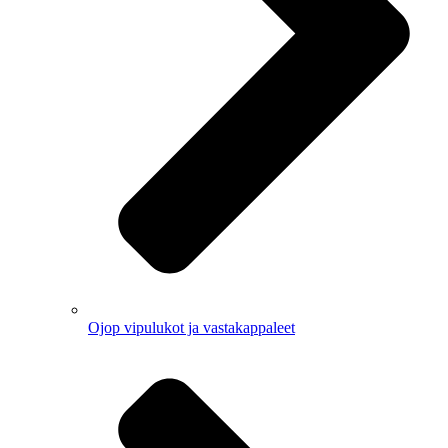
Ojop vipulukot ja vastakappaleet