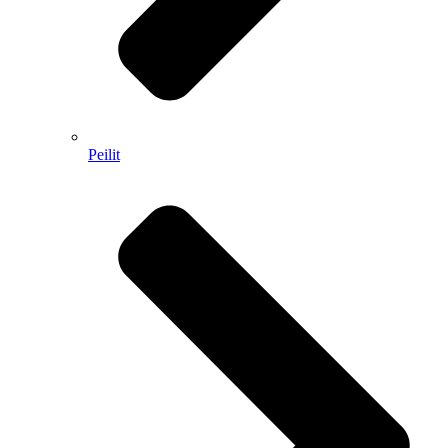
Peilit