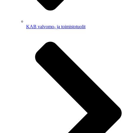
KAB valvomo- ja toimistotuolit