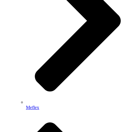
Meflex