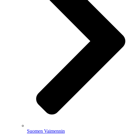
Suomen Vaimennin