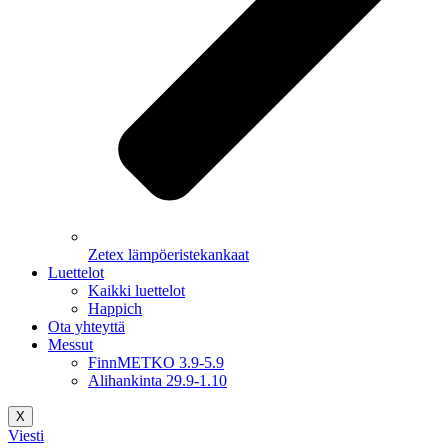
Zetex lämpöeristekankaat
Luettelot
Kaikki luettelot
Happich
Ota yhteyttä
Messut
FinnMETKO 3.9-5.9
Alihankinta 29.9-1.10
X
Viesti