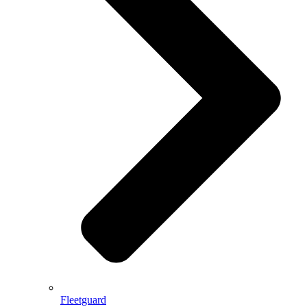
Fleetguard