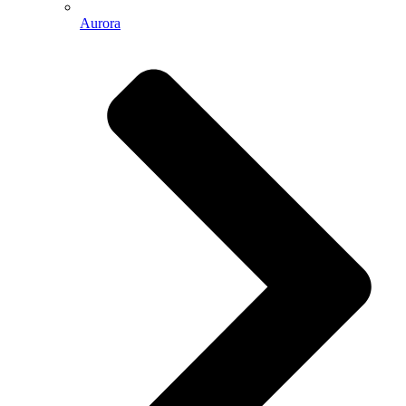
Aurora