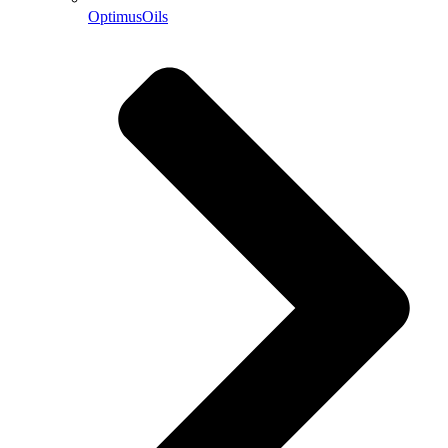
OptimusOils