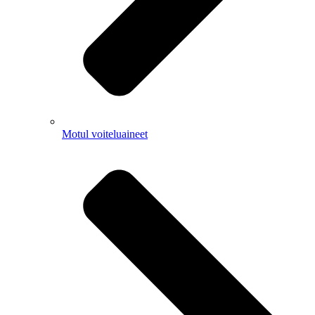
Motul voiteluaineet