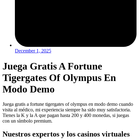
December 1, 2025
Juega Gratis A Fortune
Tigergates Of Olympus En
Modo Demo
Juega gratis a fortune tigergates of olympus en modo demo cuando
visita al médico, mi experiencia siempre ha sido muy satisfactoria.
Tienes la K y la A que pagan hasta 200 y 400 monedas, si juegas
con un símbolo premium.
Nuestros expertos y los casinos virtuales