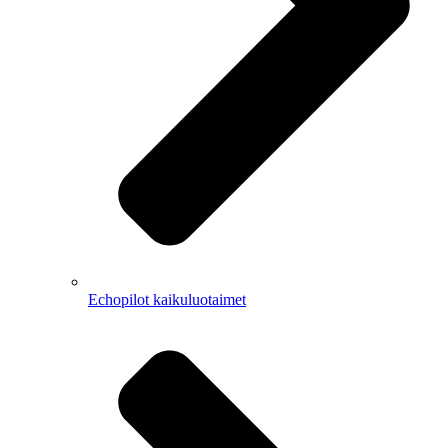
Echopilot kaikuluotaimet