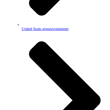
United Seats ajoneuvoistuimet