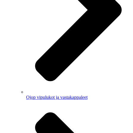
Ojop vipulukot ja vastakappaleet