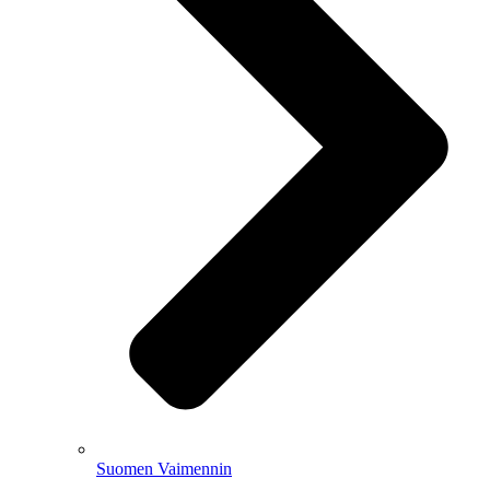
Suomen Vaimennin