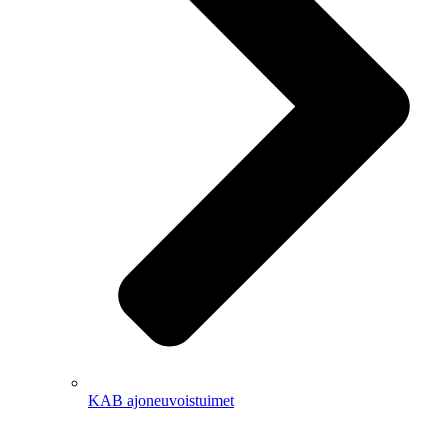
KAB ajoneuvoistuimet