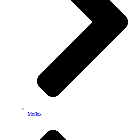
Meflex