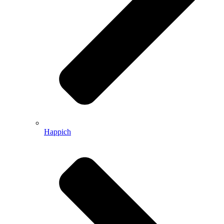
Happich