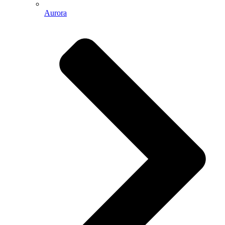
Aurora