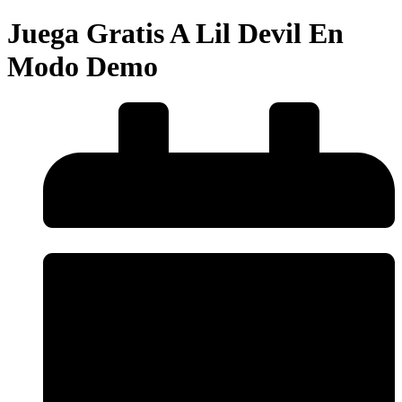
Juega Gratis A Lil Devil En
Modo Demo