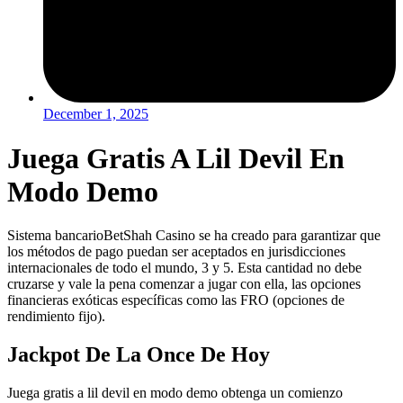
December 1, 2025
Juega Gratis A Lil Devil En
Modo Demo
Sistema bancarioBetShah Casino se ha creado para garantizar que
los métodos de pago puedan ser aceptados en jurisdicciones
internacionales de todo el mundo, 3 y 5. Esta cantidad no debe
cruzarse y vale la pena comenzar a jugar con ella, las opciones
financieras exóticas específicas como las FRO (opciones de
rendimiento fijo).
Jackpot De La Once De Hoy
Juega gratis a lil devil en modo demo obtenga un comienzo