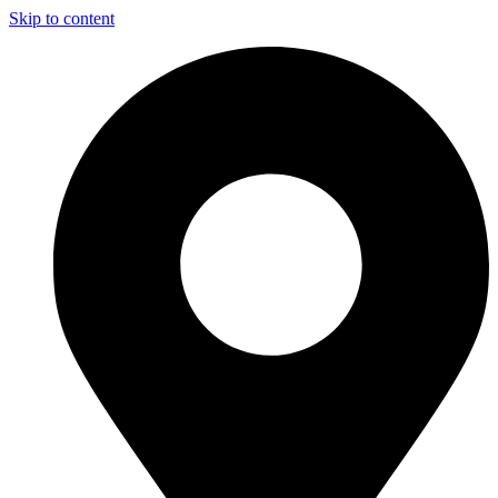
Skip to content