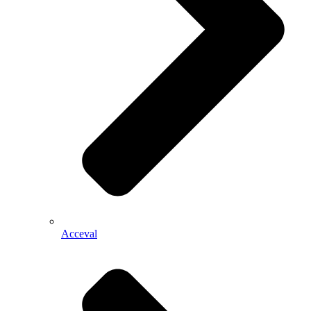
Acceval