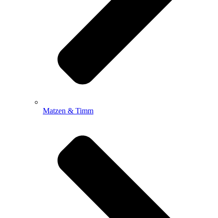
Matzen & Timm