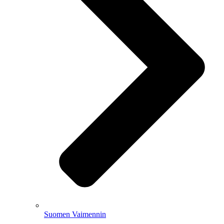
Suomen Vaimennin