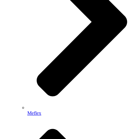
Meflex