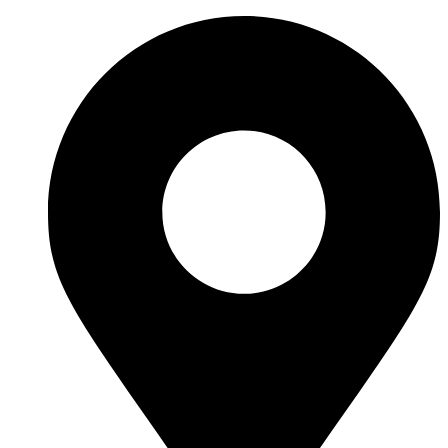
Skip
to
content