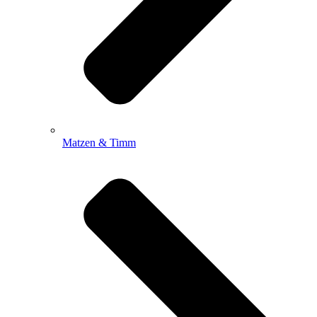
Matzen & Timm