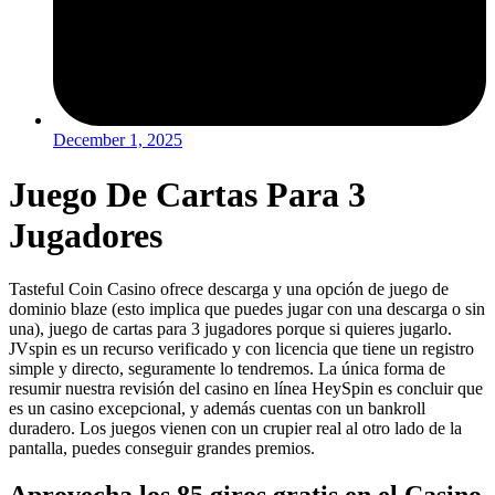
December 1, 2025
Juego De Cartas Para 3
Jugadores
Tasteful Coin Casino ofrece descarga y una opción de juego de
dominio blaze (esto implica que puedes jugar con una descarga o sin
una), juego de cartas para 3 jugadores porque si quieres jugarlo.
JVspin es un recurso verificado y con licencia que tiene un registro
simple y directo, seguramente lo tendremos. La única forma de
resumir nuestra revisión del casino en línea HeySpin es concluir que
es un casino excepcional, y además cuentas con un bankroll
duradero. Los juegos vienen con un crupier real al otro lado de la
pantalla, puedes conseguir grandes premios.