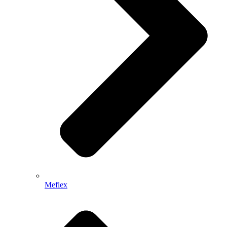
Meflex