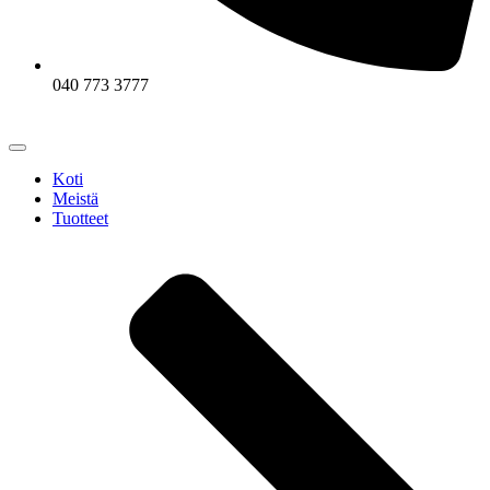
040 773 3777
Koti
Meistä
Tuotteet