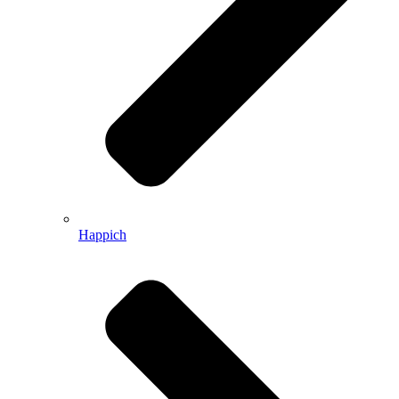
Happich