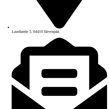
Laurilantie 5, 04410 Järvenpää