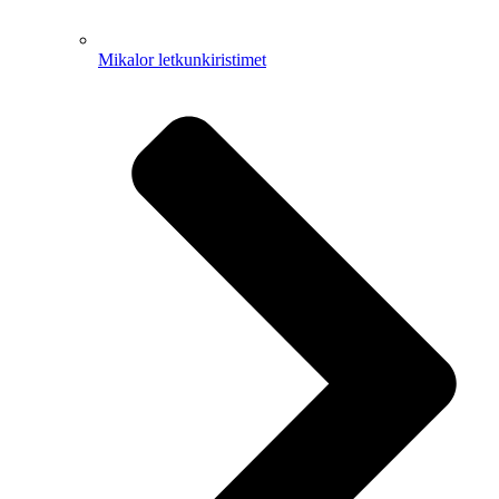
Mikalor letkunkiristimet