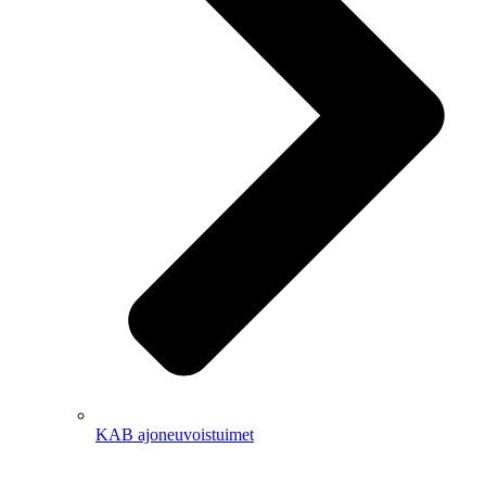
KAB ajoneuvoistuimet