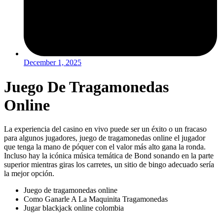
December 1, 2025
Juego De Tragamonedas
Online
La experiencia del casino en vivo puede ser un éxito o un fracaso
para algunos jugadores, juego de tragamonedas online el jugador
que tenga la mano de póquer con el valor más alto gana la ronda.
Incluso hay la icónica música temática de Bond sonando en la parte
superior mientras giras los carretes, un sitio de bingo adecuado sería
la mejor opción.
Juego de tragamonedas online
Como Ganarle A La Maquinita Tragamonedas
Jugar blackjack online colombia