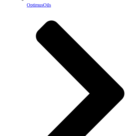
OptimusOils