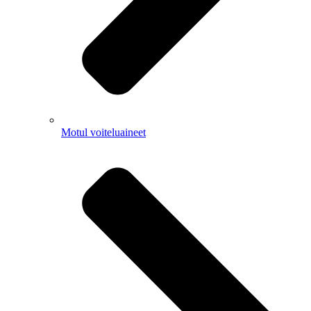
Motul voiteluaineet