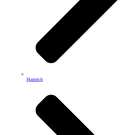
Happich