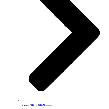
Suomen Vaimennin