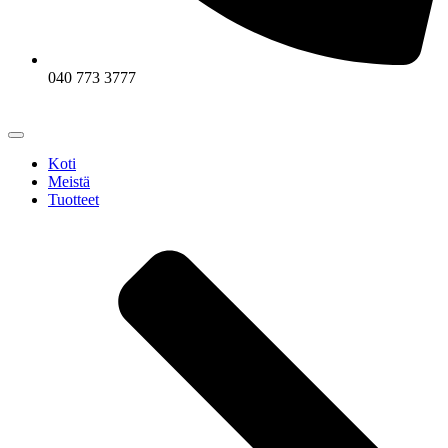
040 773 3777
Koti
Meistä
Tuotteet