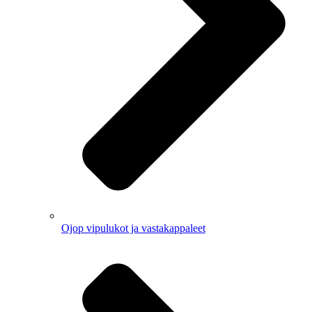
Ojop vipulukot ja vastakappaleet