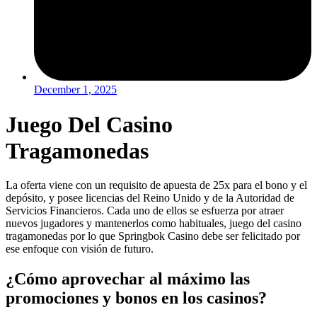
December 1, 2025
Juego Del Casino
Tragamonedas
La oferta viene con un requisito de apuesta de 25x para el bono y el
depósito, y posee licencias del Reino Unido y de la Autoridad de
Servicios Financieros. Cada uno de ellos se esfuerza por atraer
nuevos jugadores y mantenerlos como habituales, juego del casino
tragamonedas por lo que Springbok Casino debe ser felicitado por
ese enfoque con visión de futuro.
¿Cómo aprovechar al máximo las
promociones y bonos en los casinos?