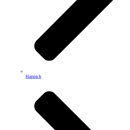
Happich