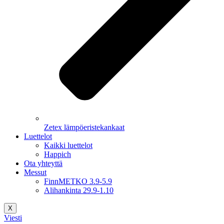
Zetex lämpöeristekankaat
Luettelot
Kaikki luettelot
Happich
Ota yhteyttä
Messut
FinnMETKO 3.9-5.9
Alihankinta 29.9-1.10
X
Viesti