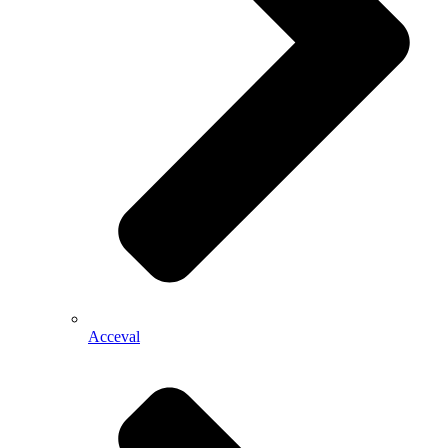
Acceval