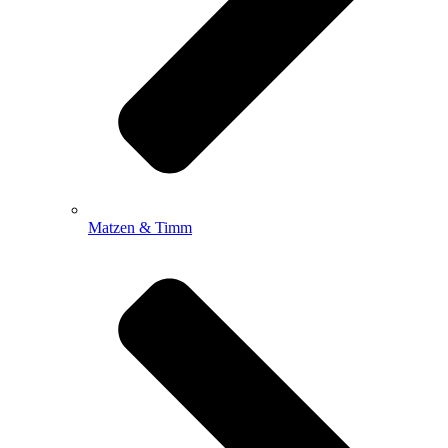
Matzen & Timm