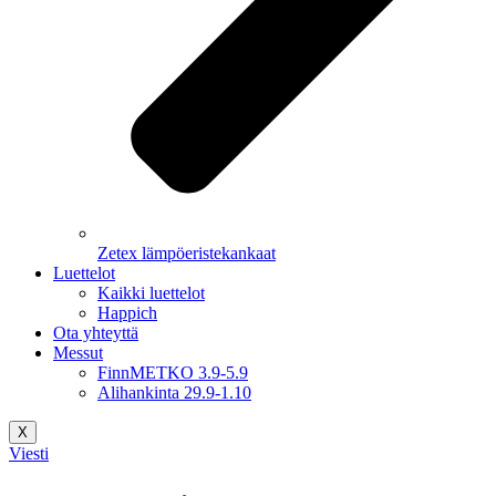
Zetex lämpöeristekankaat
Luettelot
Kaikki luettelot
Happich
Ota yhteyttä
Messut
FinnMETKO 3.9-5.9
Alihankinta 29.9-1.10
X
Viesti