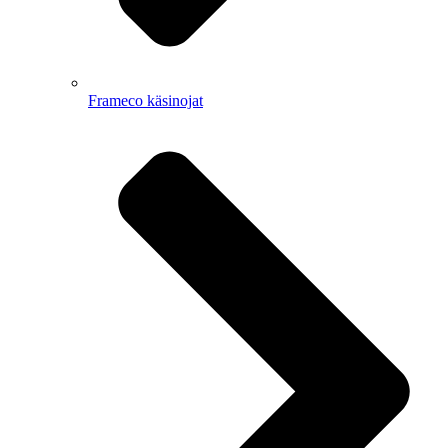
Frameco käsinojat