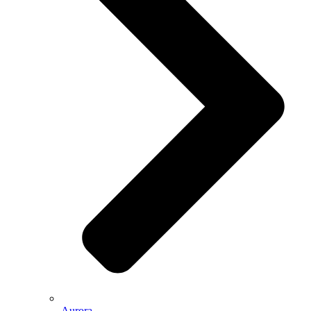
Aurora