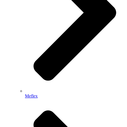
Meflex