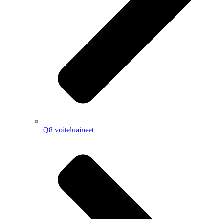
Q8 voiteluaineet