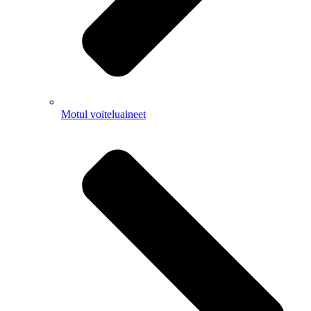
Motul voiteluaineet