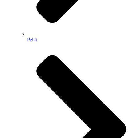
Peilit