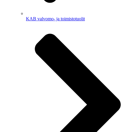
KAB valvomo- ja toimistotuolit