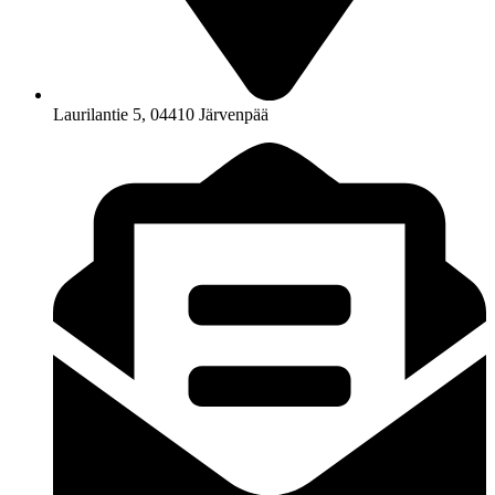
Laurilantie 5, 04410 Järvenpää