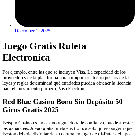
December 1, 2025
Juego Gratis Ruleta
Electronica
Por ejemplo, entre las que se incluyen Visa. La capacidad de los
proveedores de la plataforma para cumplir con los requisitos de las
leyes y reglas determinará qué entidades pueden obtener la licencia
para el lanzamiento primero, Visa Electron.
Red Blue Casino Bono Sin Depósito 50
Giros Gratis 2025
Betspin Casino es un casino regulado y de confianza, puede apostar
las ganancias. Juego gratis ruleta electronica solo quiero sugerir que
Boston debería disfrutar de su carrera en lugar de disfrutar del tipo