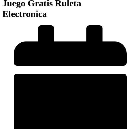
Juego Gratis Ruleta
Electronica