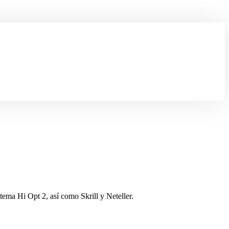
tema Hi Opt 2, así como Skrill y Neteller.