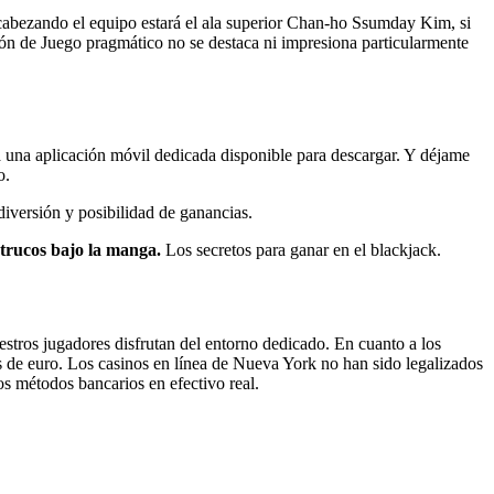
cabezando el equipo estará el ala superior Chan-ho Ssumday Kim, si
ación de Juego pragmático no se destaca ni impresiona particularmente
a una aplicación móvil dedicada disponible para descargar. Y déjame
o.
 diversión y posibilidad de ganancias.
 trucos bajo la manga.
Los secretos para ganar en el blackjack.
estros jugadores disfrutan del entorno dedicado. En cuanto a los
s de euro. Los casinos en línea de Nueva York no han sido legalizados
ios métodos bancarios en efectivo real.