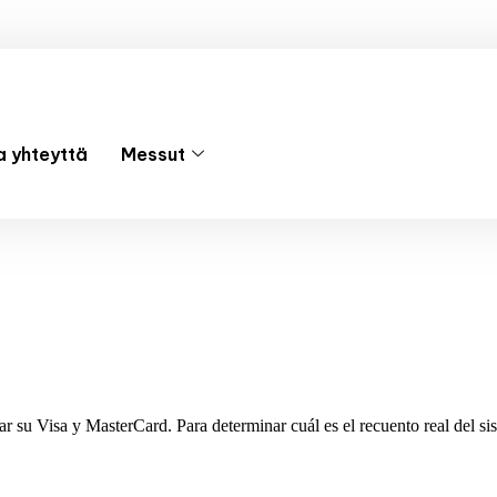
a yhteyttä
Messut
 su Visa y MasterCard. Para determinar cuál es el recuento real del sis