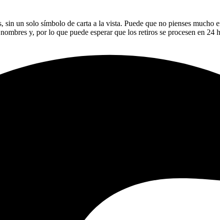
s, sin un solo símbolo de carta a la vista. Puede que no pienses mucho e
ombres y, por lo que puede esperar que los retiros se procesen en 24 h