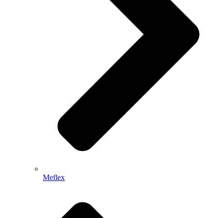
Meflex