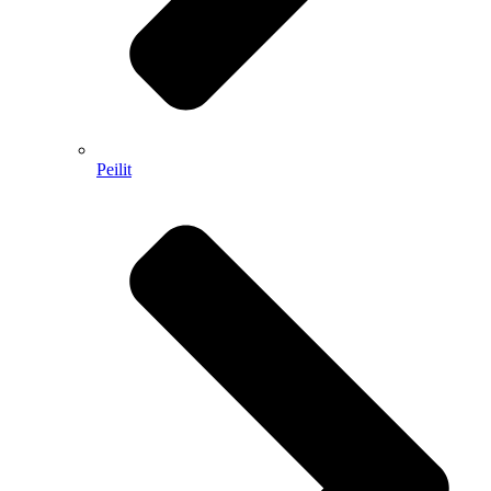
Peilit