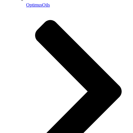
OptimusOils