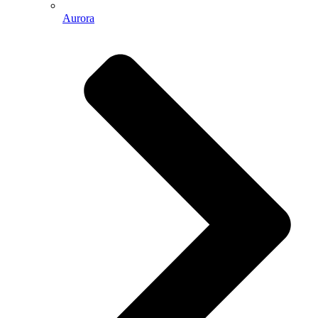
Aurora