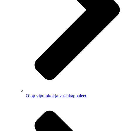
Ojop vipulukot ja vastakappaleet