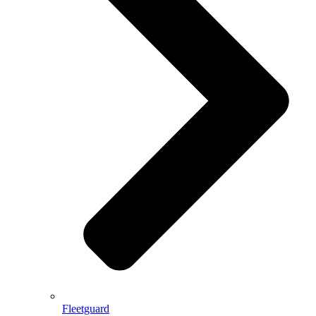
Fleetguard