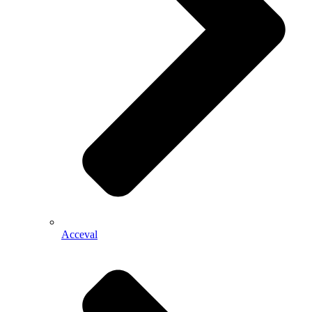
Acceval