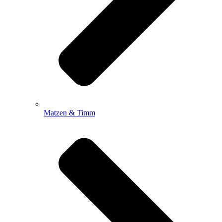
Matzen & Timm