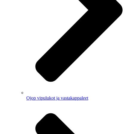
Ojop vipulukot ja vastakappaleet