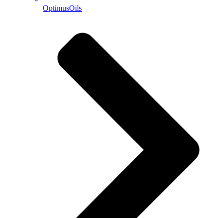
OptimusOils