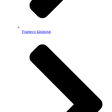
Frameco käsinojat