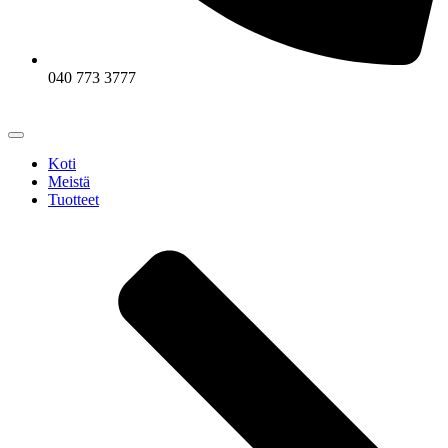
040 773 3777
Koti
Meistä
Tuotteet