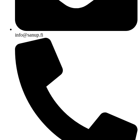
info@sanup.fi