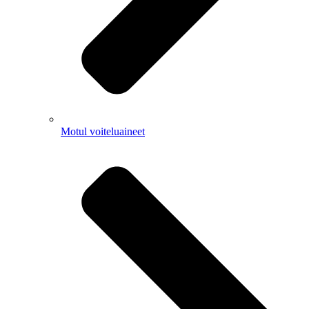
Motul voiteluaineet