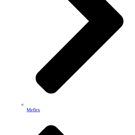
Meflex