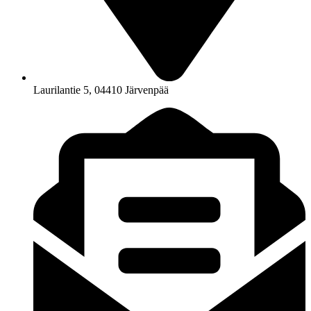
Laurilantie 5, 04410 Järvenpää