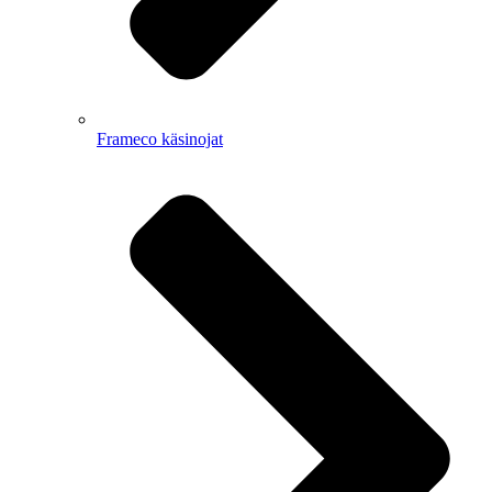
Frameco käsinojat