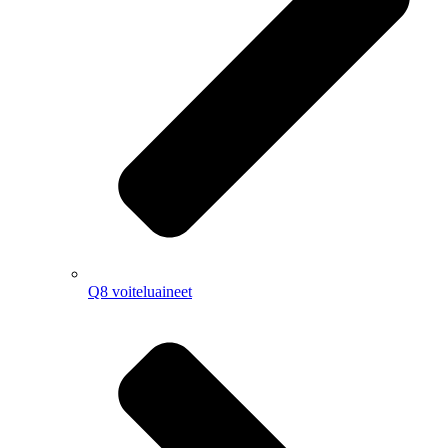
Q8 voiteluaineet