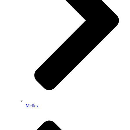
Meflex