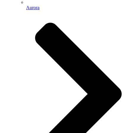
Aurora