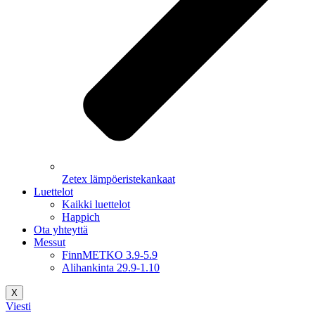
Zetex lämpöeristekankaat
Luettelot
Kaikki luettelot
Happich
Ota yhteyttä
Messut
FinnMETKO 3.9-5.9
Alihankinta 29.9-1.10
X
Viesti