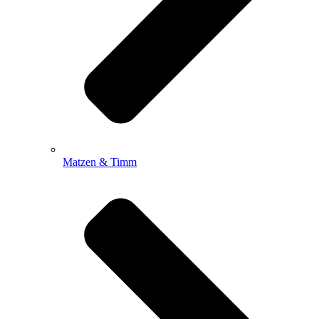
Matzen & Timm