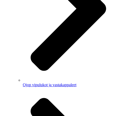
Ojop vipulukot ja vastakappaleet