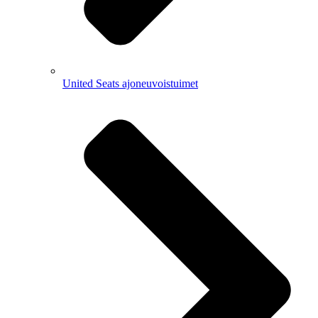
United Seats ajoneuvoistuimet