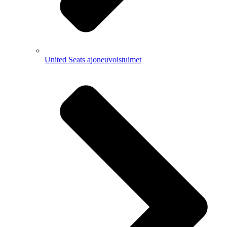
United Seats ajoneuvoistuimet