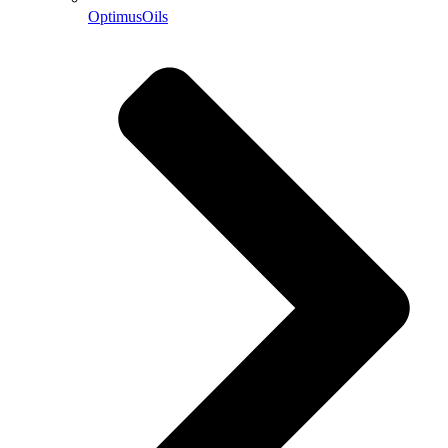
OptimusOils