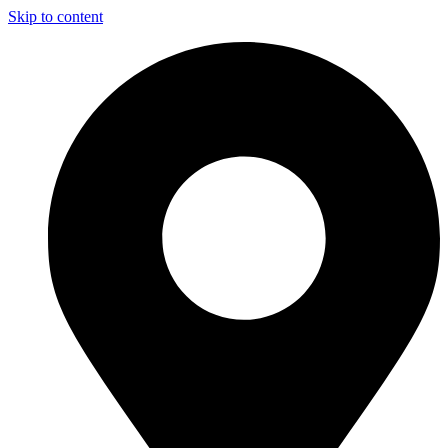
Skip to content