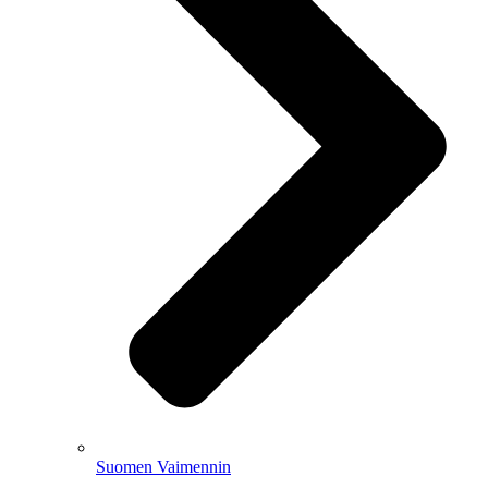
Suomen Vaimennin