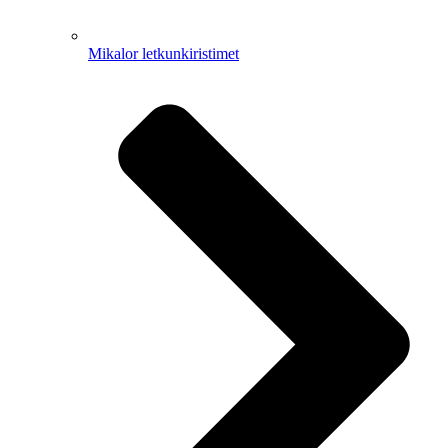
Mikalor letkunkiristimet