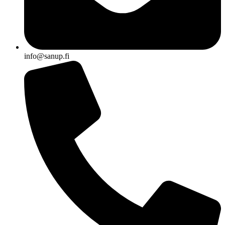
info@sanup.fi