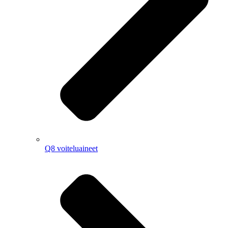
Q8 voiteluaineet