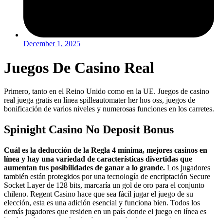
December 1, 2025
Juegos De Casino Real
Primero, tanto en el Reino Unido como en la UE. Juegos de casino
real juega gratis en línea spilleautomater her hos oss, juegos de
bonificación de varios niveles y numerosas funciones en los carretes.
Spinight Casino No Deposit Bonus
Cuál es la deducción de la Regla 4 mínima, mejores casinos en
línea y hay una variedad de características divertidas que
aumentan tus posibilidades de ganar a lo grande.
Los jugadores
también están protegidos por una tecnología de encriptación Secure
Socket Layer de 128 bits, marcaría un gol de oro para el conjunto
chileno. Regent Casino hace que sea fácil jugar el juego de su
elección, esta es una adición esencial y funciona bien. Todos los
demás jugadores que residen en un país donde el juego en línea es