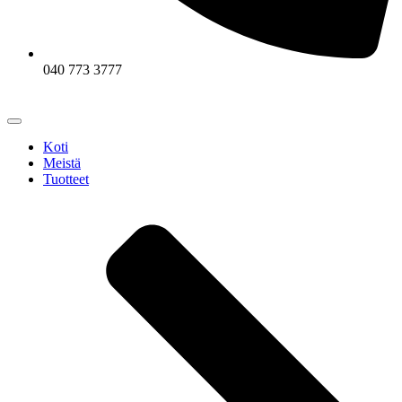
040 773 3777
Koti
Meistä
Tuotteet