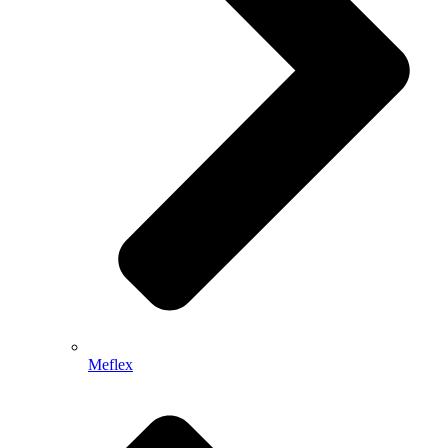
Meflex