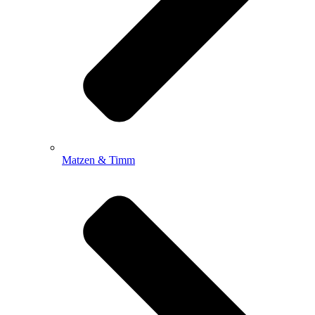
Matzen & Timm