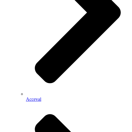
Acceval