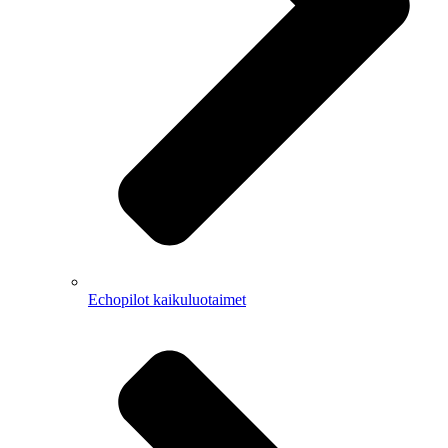
Echopilot kaikuluotaimet