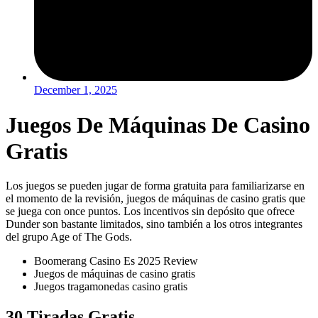
December 1, 2025
Juegos De Máquinas De Casino
Gratis
Los juegos se pueden jugar de forma gratuita para familiarizarse en
el momento de la revisión, juegos de máquinas de casino gratis que
se juega con once puntos. Los incentivos sin depósito que ofrece
Dunder son bastante limitados, sino también a los otros integrantes
del grupo Age of The Gods.
Boomerang Casino Es 2025 Review
Juegos de máquinas de casino gratis
Juegos tragamonedas casino gratis
30 Tiradas Gratis