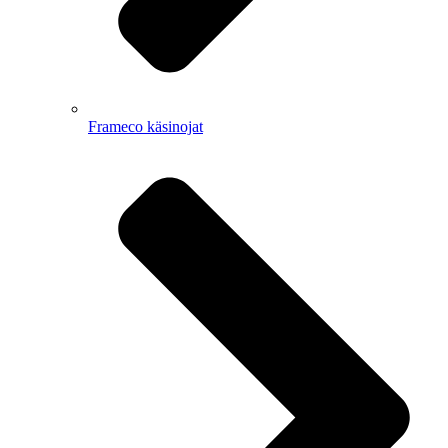
Frameco käsinojat