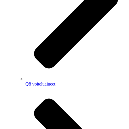
Q8 voiteluaineet