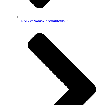
KAB valvomo- ja toimistotuolit