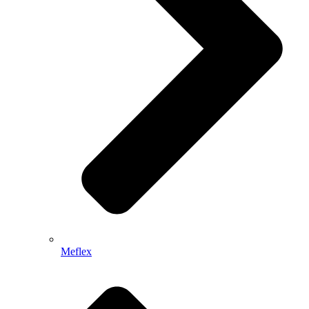
Meflex