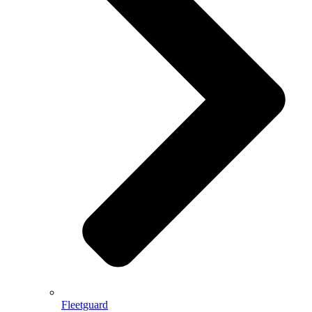
Fleetguard