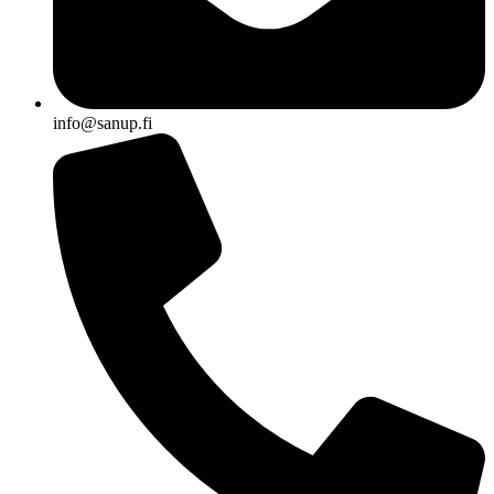
info@sanup.fi