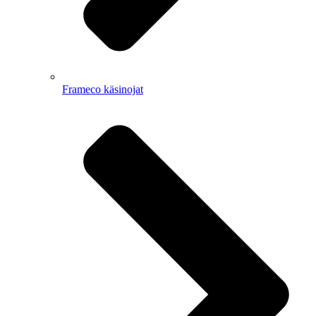
Frameco käsinojat