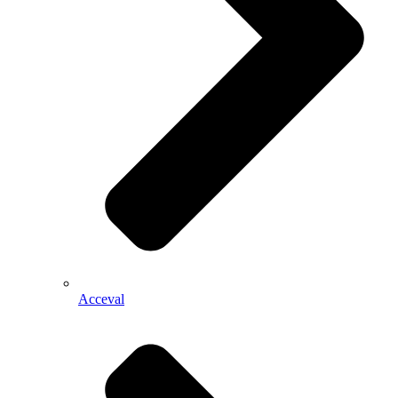
Acceval