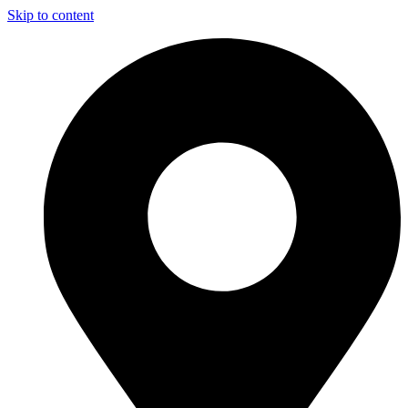
Skip to content