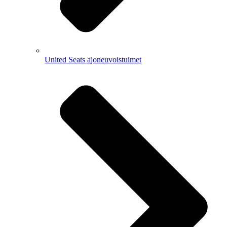
United Seats ajoneuvoistuimet