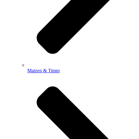
Matzen & Timm