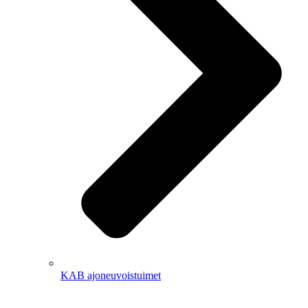
KAB ajoneuvoistuimet