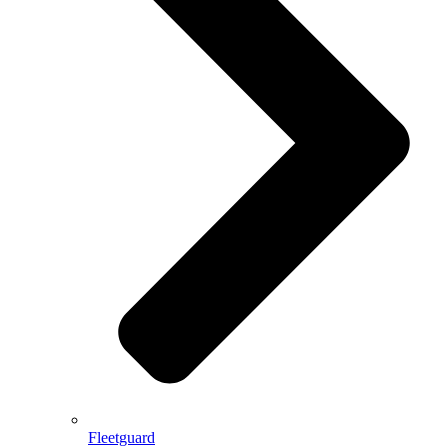
Fleetguard