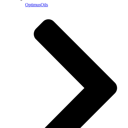
OptimusOils