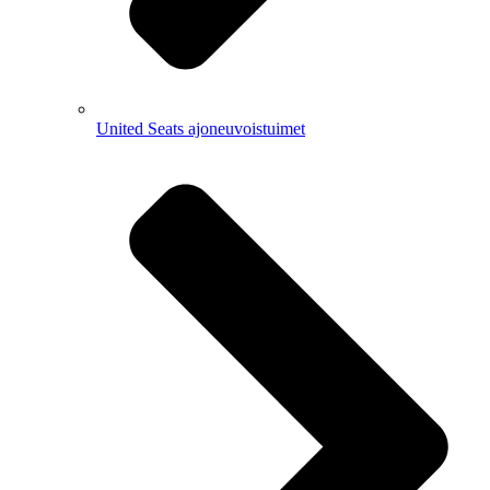
United Seats ajoneuvoistuimet