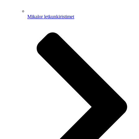
Mikalor letkunkiristimet