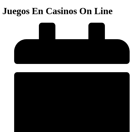
Juegos En Casinos On Line