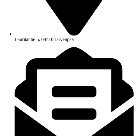
Laurilantie 5, 04410 Järvenpää