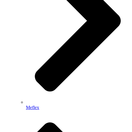
Meflex