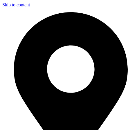
Skip to content