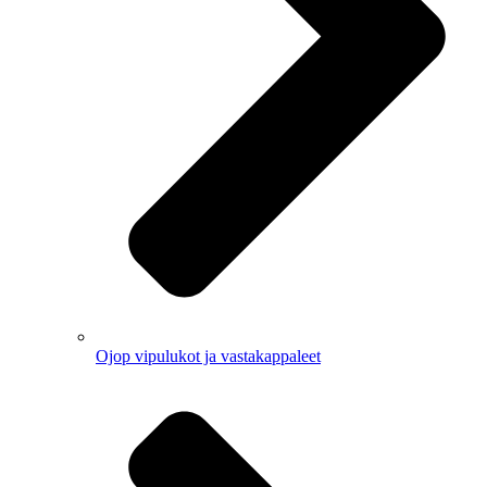
Ojop vipulukot ja vastakappaleet