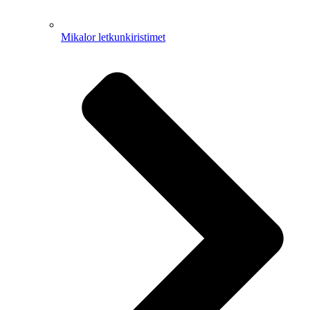
Mikalor letkunkiristimet