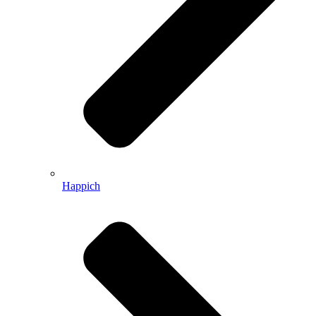
Happich