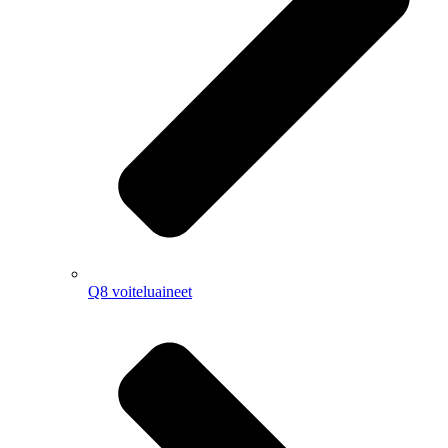
Q8 voiteluaineet