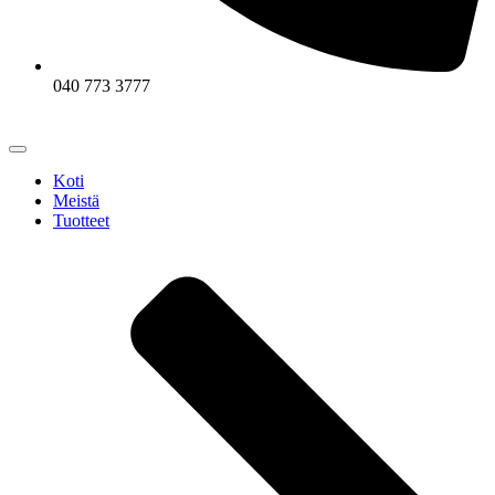
040 773 3777
Koti
Meistä
Tuotteet