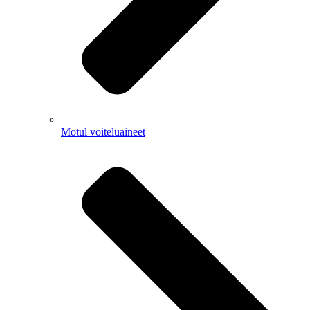
Motul voiteluaineet