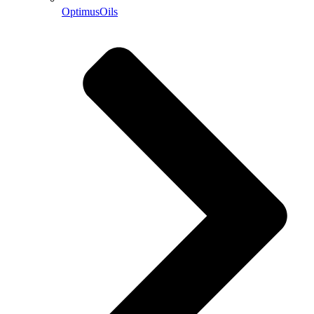
OptimusOils