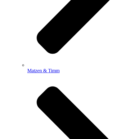
Matzen & Timm