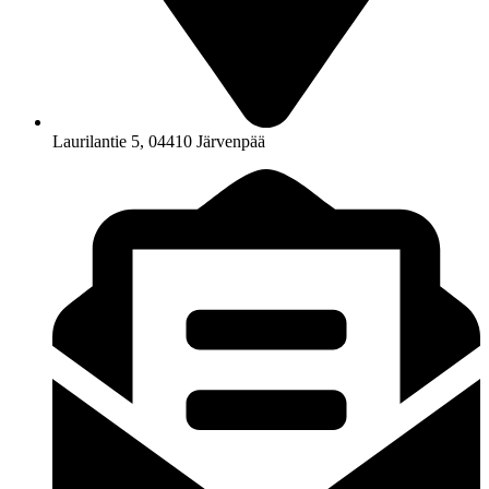
Laurilantie 5, 04410 Järvenpää