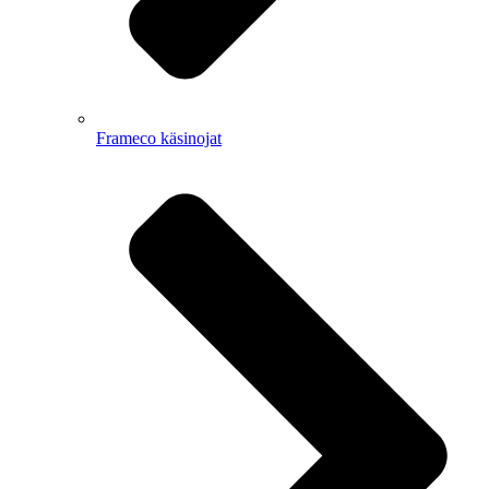
Frameco käsinojat