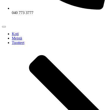
040 773 3777
Koti
Meistä
Tuotteet