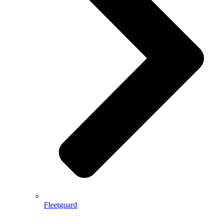
Fleetguard