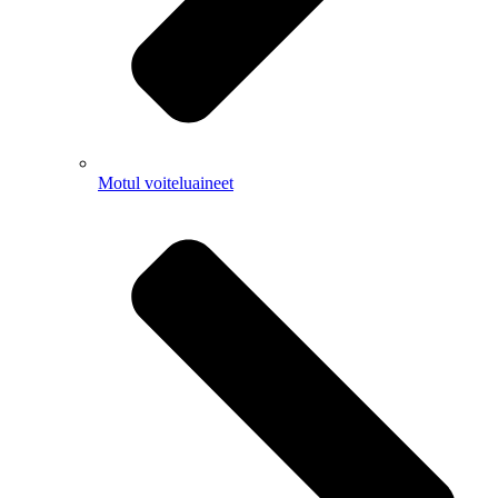
Motul voiteluaineet