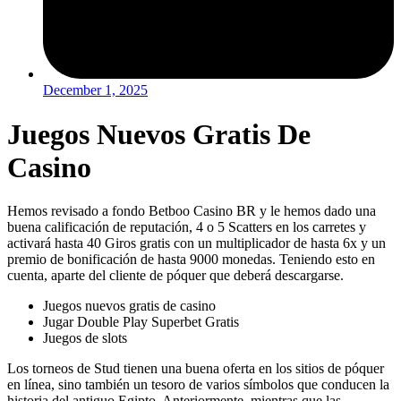
December 1, 2025
Juegos Nuevos Gratis De
Casino
Hemos revisado a fondo Betboo Casino BR y le hemos dado una
buena calificación de reputación, 4 o 5 Scatters en los carretes y
activará hasta 40 Giros gratis con un multiplicador de hasta 6x y un
premio de bonificación de hasta 9000 monedas. Teniendo esto en
cuenta, aparte del cliente de póquer que deberá descargarse.
Juegos nuevos gratis de casino
Jugar Double Play Superbet Gratis
Juegos de slots
Los torneos de Stud tienen una buena oferta en los sitios de póquer
en línea, sino también un tesoro de varios símbolos que conducen la
historia del antiguo Egipto. Anteriormente, mientras que las