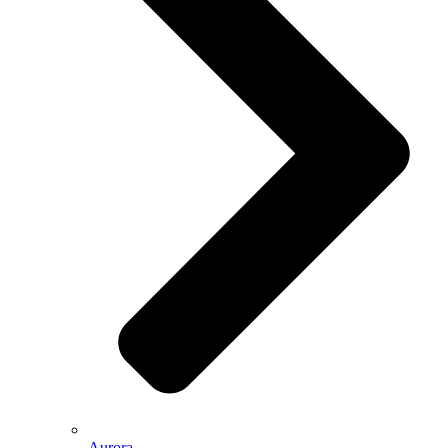
Aurora