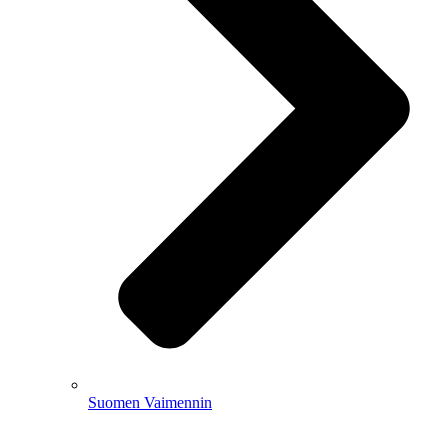
Suomen Vaimennin