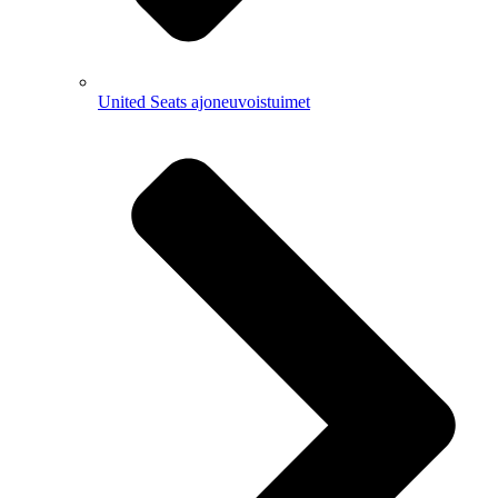
United Seats ajoneuvoistuimet