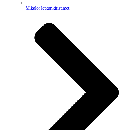
Mikalor letkunkiristimet