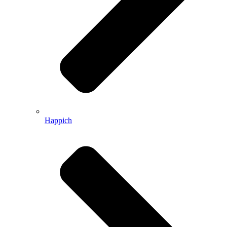
Happich