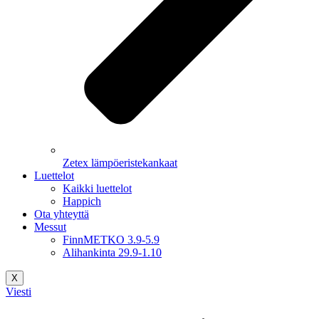
Zetex lämpöeristekankaat
Luettelot
Kaikki luettelot
Happich
Ota yhteyttä
Messut
FinnMETKO 3.9-5.9
Alihankinta 29.9-1.10
X
Viesti