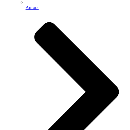
Aurora