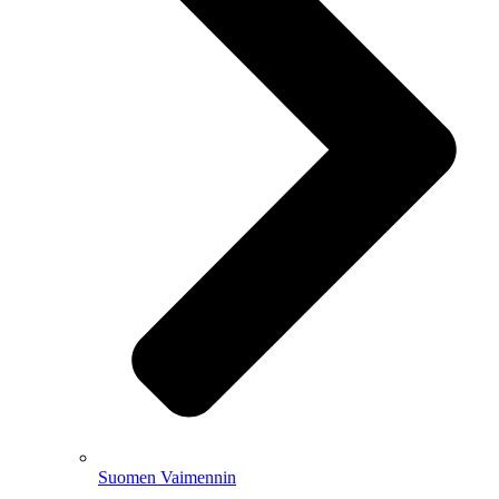
Suomen Vaimennin