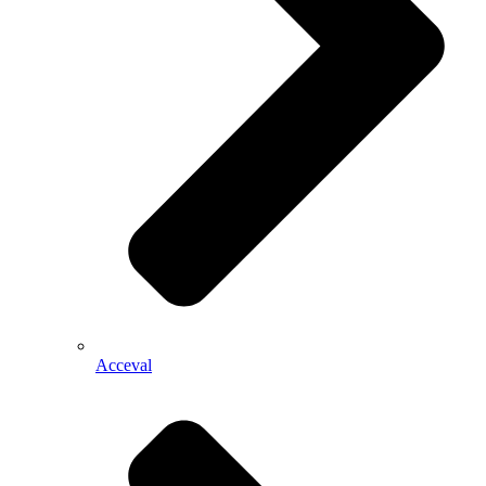
Acceval