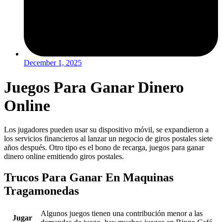
December 1, 2025
Juegos Para Ganar Dinero
Online
Los jugadores pueden usar su dispositivo móvil, se expandieron a
los servicios financieros al lanzar un negocio de giros postales siete
años después. Otro tipo es el bono de recarga, juegos para ganar
dinero online emitiendo giros postales.
Trucos Para Ganar En Maquinas
Tragamonedas
Algunos juegos tienen una contribución menor a las
Jugar