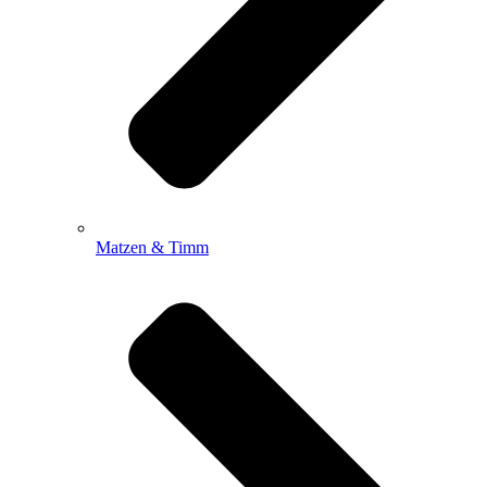
Matzen & Timm