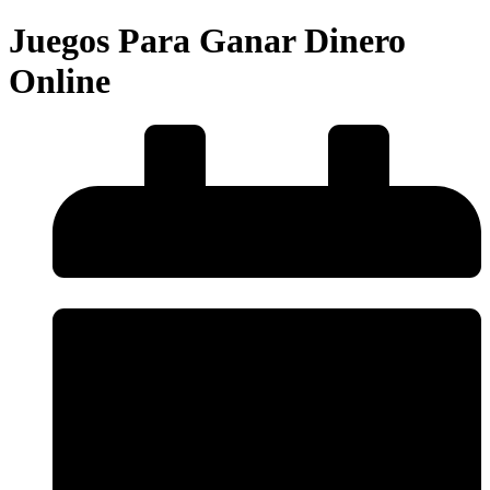
Juegos Para Ganar Dinero
Online