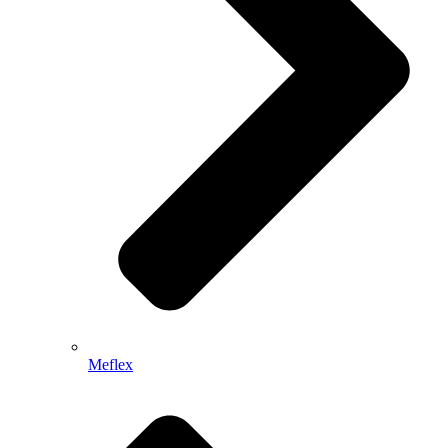
Meflex