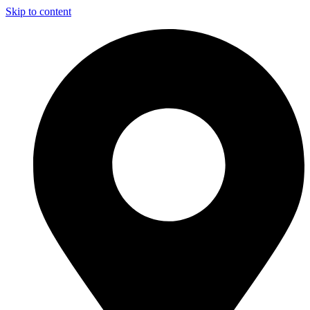
Skip to content