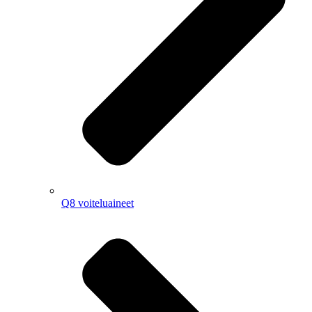
Q8 voiteluaineet