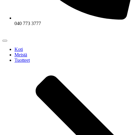
040 773 3777
Koti
Meistä
Tuotteet