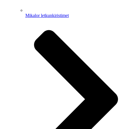
Mikalor letkunkiristimet