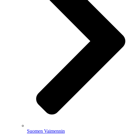
Suomen Vaimennin