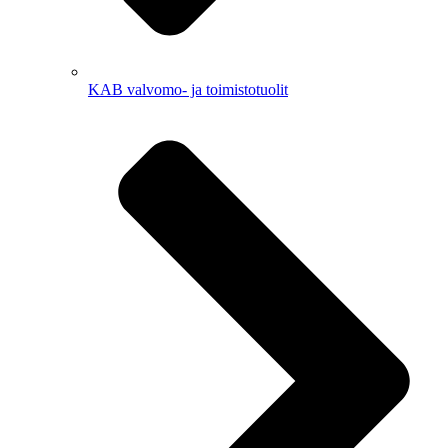
KAB valvomo- ja toimistotuolit