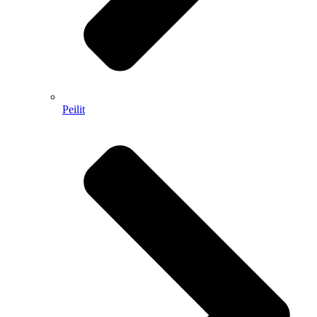
Peilit