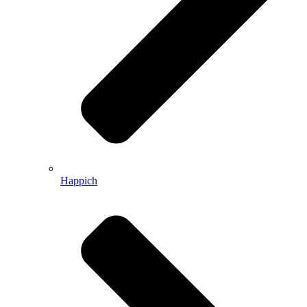
Happich