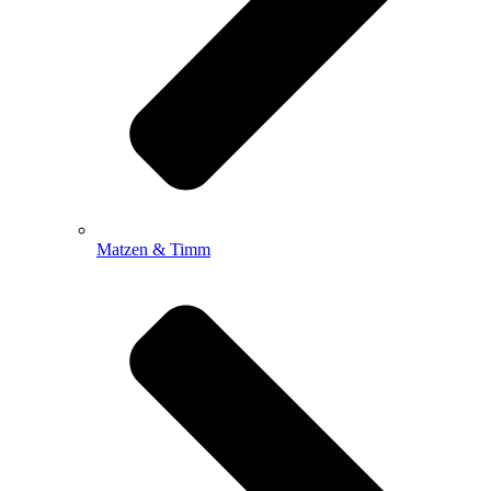
Matzen & Timm