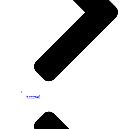
Acceval