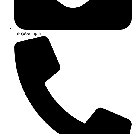
info@sanup.fi