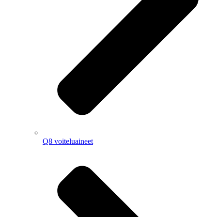
Q8 voiteluaineet