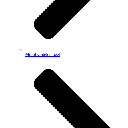
Motul voiteluaineet