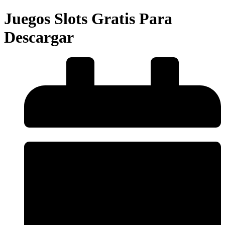
Juegos Slots Gratis Para
Descargar