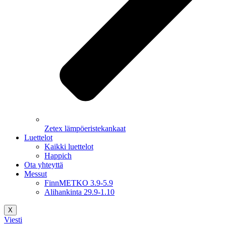
Zetex lämpöeristekankaat
Luettelot
Kaikki luettelot
Happich
Ota yhteyttä
Messut
FinnMETKO 3.9-5.9
Alihankinta 29.9-1.10
X
Viesti