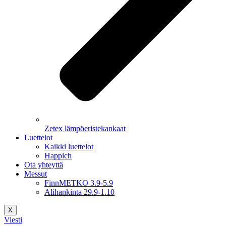
Zetex lämpöeristekankaat
Luettelot
Kaikki luettelot
Happich
Ota yhteyttä
Messut
FinnMETKO 3.9-5.9
Alihankinta 29.9-1.10
X
Viesti