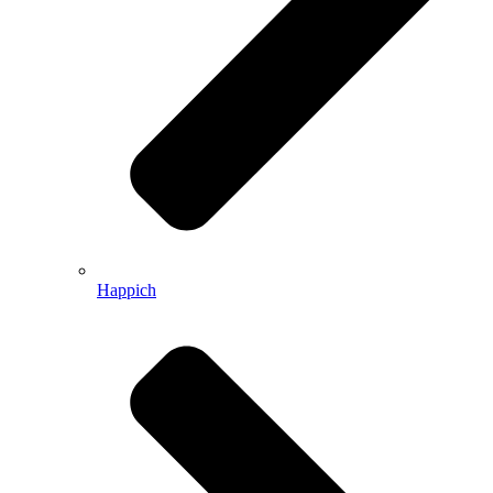
Happich