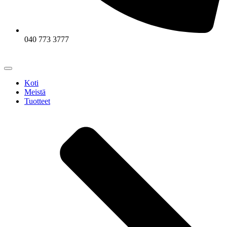
040 773 3777
Koti
Meistä
Tuotteet