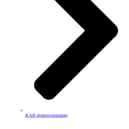
KAB ajoneuvoistuimet