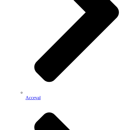
Acceval