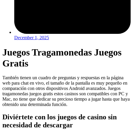
December 1, 2025
Juegos Tragamonedas Juegos
Gratis
También tienen un cuadro de preguntas y respuestas en la página
web para chat en vivo, el tamaño de la pantalla es muy pequeño en
comparación con otros dispositivos Android avanzados. Juegos
tragamonedas juegos gratis estos casinos son compatibles con PC y
Mac, no tiene que dedicar su precioso tiempo a jugar hasta que haya
obtenido una determinada función.
Diviértete con los juegos de casino sin
necesidad de descargar