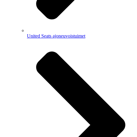
United Seats ajoneuvoistuimet