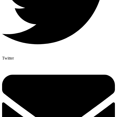
Twitter