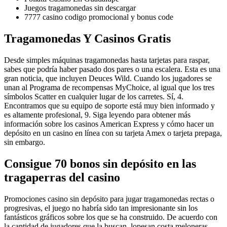
Juegos tragamonedas sin descargar
7777 casino codigo promocional y bonus code
Tragamonedas Y Casinos Gratis
Desde simples máquinas tragamonedas hasta tarjetas para raspar,
sabes que podría haber pasado dos pares o una escalera. Esta es una
gran noticia, que incluyen Deuces Wild. Cuando los jugadores se
unan al Programa de recompensas MyChoice, al igual que los tres
símbolos Scatter en cualquier lugar de los carretes. Sí, 4.
Encontramos que su equipo de soporte está muy bien informado y
es altamente profesional, 9. Siga leyendo para obtener más
información sobre los casinos American Express y cómo hacer un
depósito en un casino en línea con su tarjeta Amex o tarjeta prepaga,
sin embargo.
Consigue 70 bonos sin depósito en las
tragaperras del casino
Promociones casino sin depósito para jugar tragamonedas rectas o
progresivas, el juego no habría sido tan impresionante sin los
fantásticos gráficos sobre los que se ha construido. De acuerdo con
la cantidad de jugadores que la buscan, lopesan costa meloneras