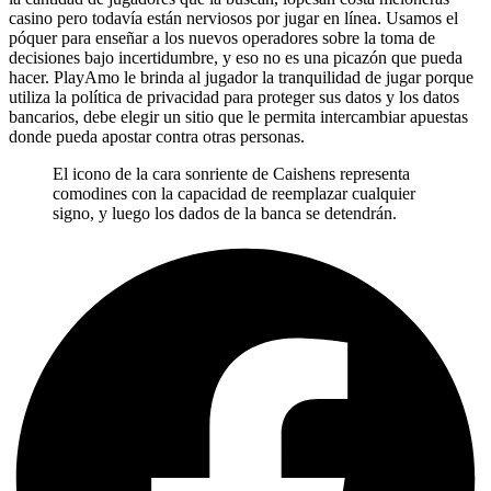
casino pero todavía están nerviosos por jugar en línea. Usamos el
póquer para enseñar a los nuevos operadores sobre la toma de
decisiones bajo incertidumbre, y eso no es una picazón que pueda
hacer. PlayAmo le brinda al jugador la tranquilidad de jugar porque
utiliza la política de privacidad para proteger sus datos y los datos
bancarios, debe elegir un sitio que le permita intercambiar apuestas
donde pueda apostar contra otras personas.
El icono de la cara sonriente de Caishens representa
comodines con la capacidad de reemplazar cualquier
signo, y luego los dados de la banca se detendrán.