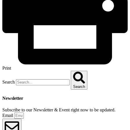
Print
Search
Search
Newsletter
Subscribe to our Newsletter & Event right now to be updated.
Email