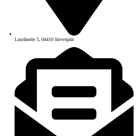
Laurilantie 5, 04410 Järvenpää