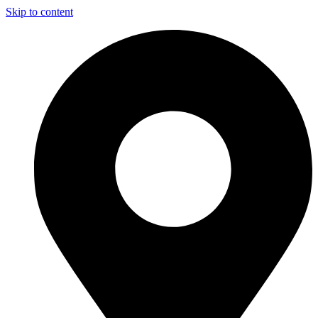
Skip to content