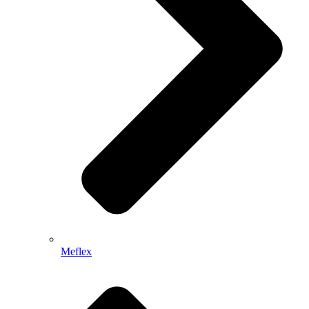
Meflex