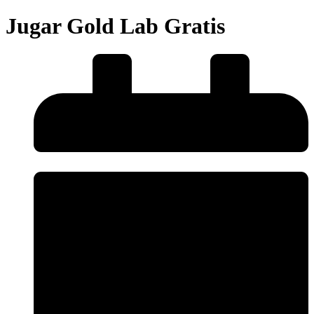
Jugar Gold Lab Gratis