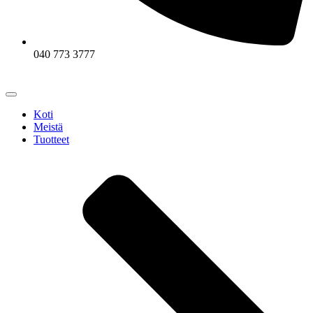
040 773 3777
Koti
Meistä
Tuotteet