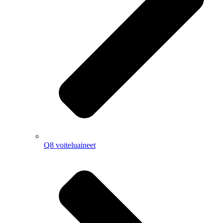
Q8 voiteluaineet