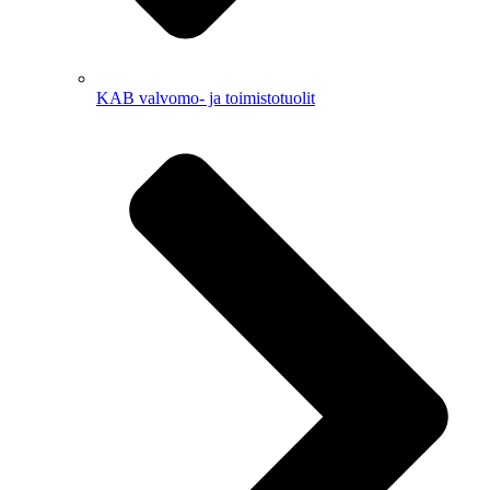
KAB valvomo- ja toimistotuolit