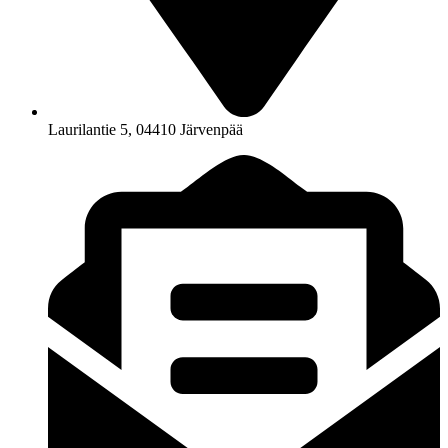
Laurilantie 5, 04410 Järvenpää