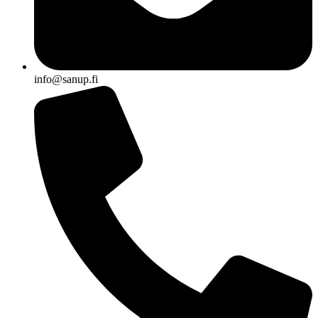
info@sanup.fi