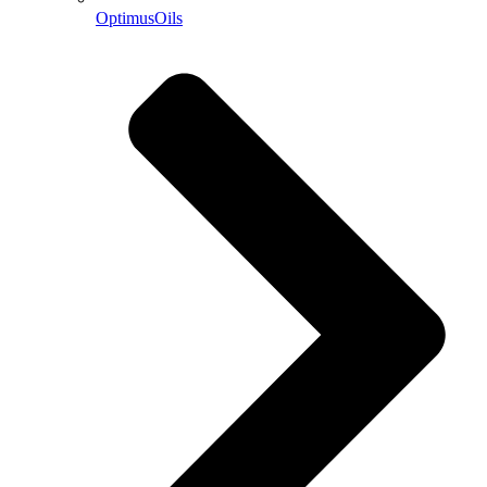
OptimusOils