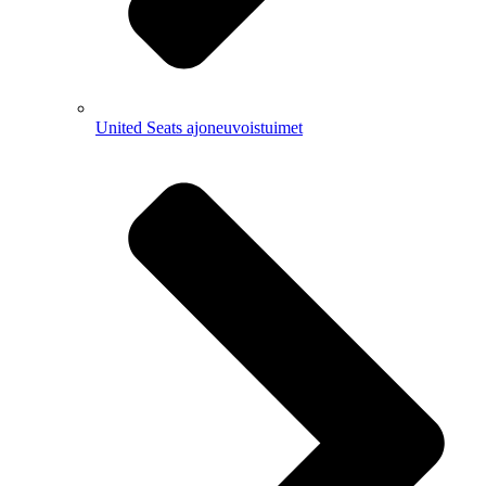
United Seats ajoneuvoistuimet