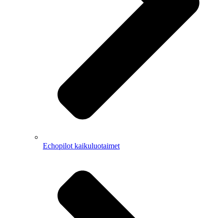
Echopilot kaikuluotaimet