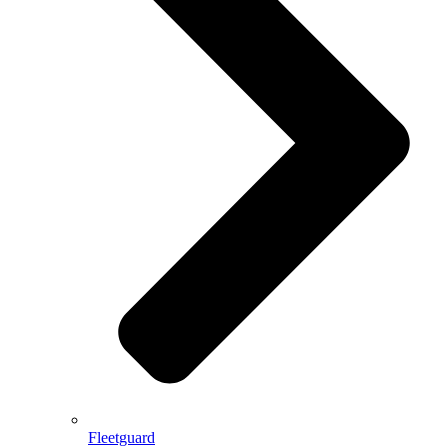
Fleetguard