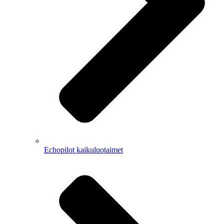
Echopilot kaikuluotaimet