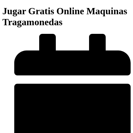
Jugar Gratis Online Maquinas
Tragamonedas