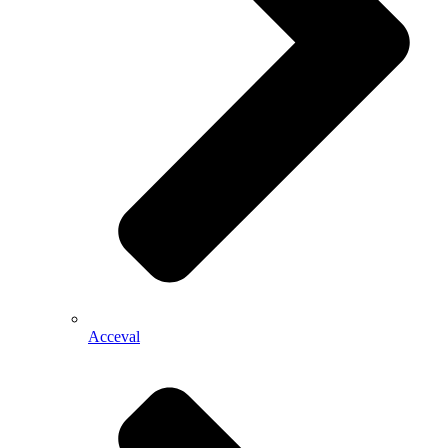
Acceval