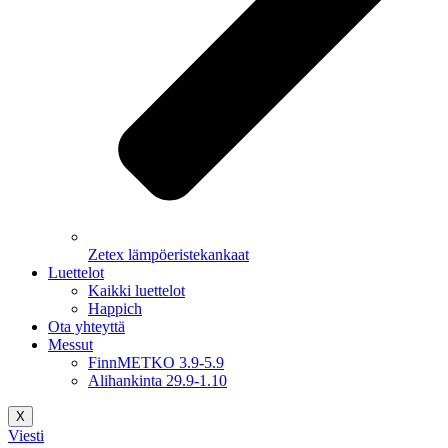
Zetex lämpöeristekankaat
Luettelot
Kaikki luettelot
Happich
Ota yhteyttä
Messut
FinnMETKO 3.9-5.9
Alihankinta 29.9-1.10
X
Viesti