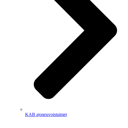
KAB ajoneuvoistuimet