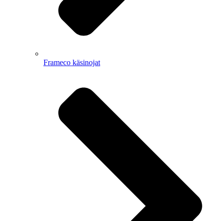
Frameco käsinojat