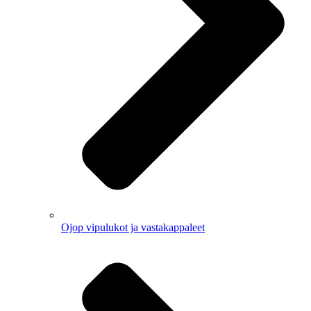
Ojop vipulukot ja vastakappaleet