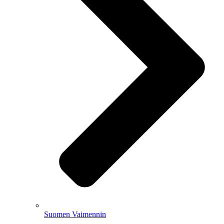
Suomen Vaimennin