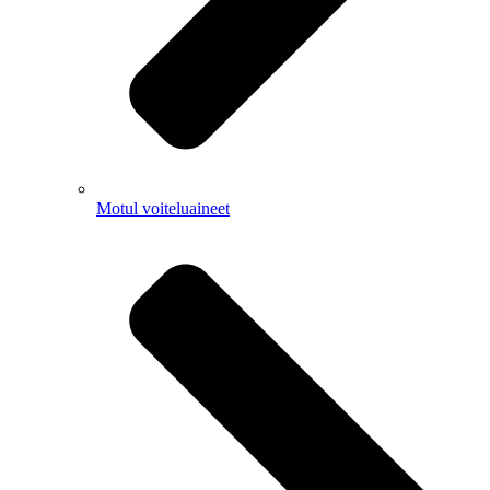
Motul voiteluaineet