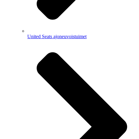
United Seats ajoneuvoistuimet