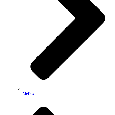
Meflex