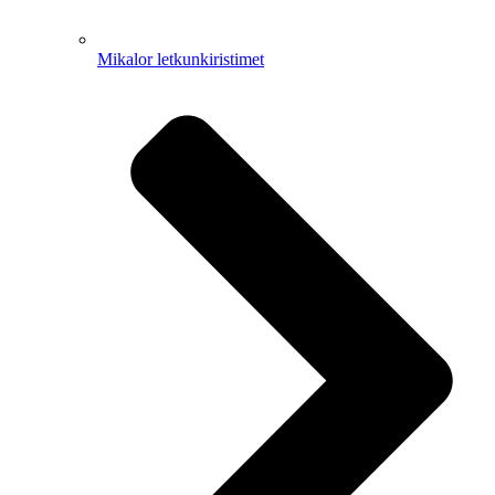
Mikalor letkunkiristimet