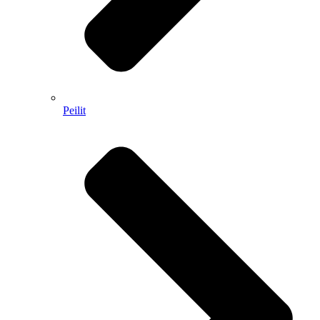
Peilit