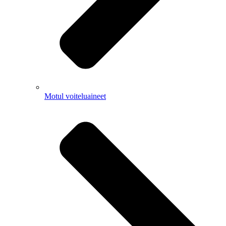
Motul voiteluaineet