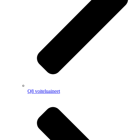
Q8 voiteluaineet