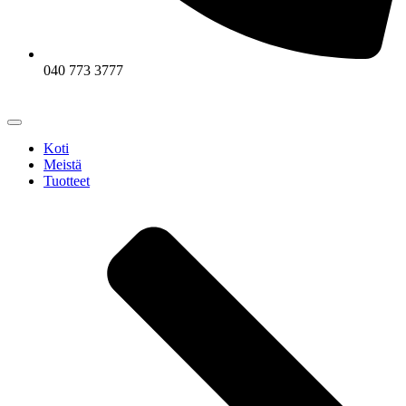
040 773 3777
Koti
Meistä
Tuotteet