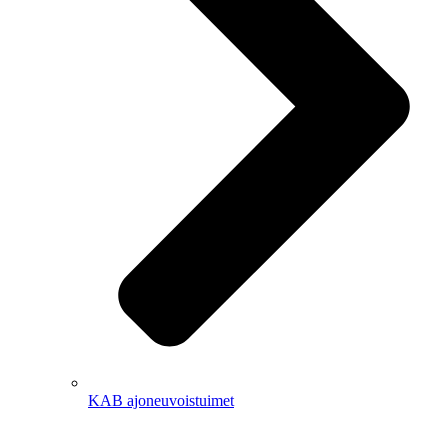
KAB ajoneuvoistuimet