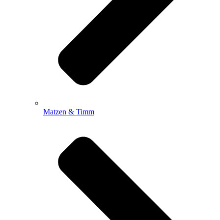
Matzen & Timm