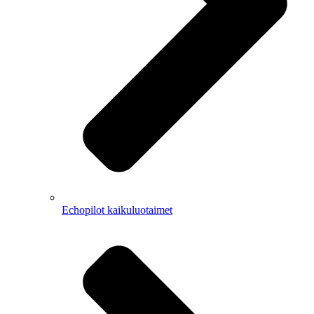
Echopilot kaikuluotaimet