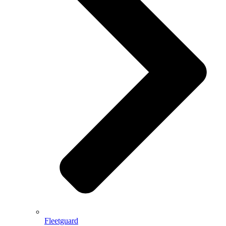
Fleetguard