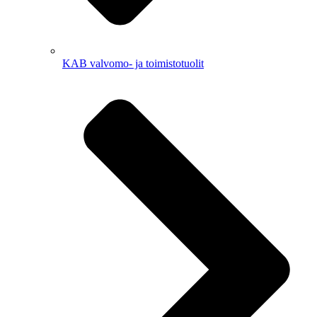
KAB valvomo- ja toimistotuolit