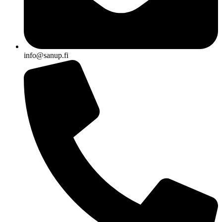
info@sanup.fi