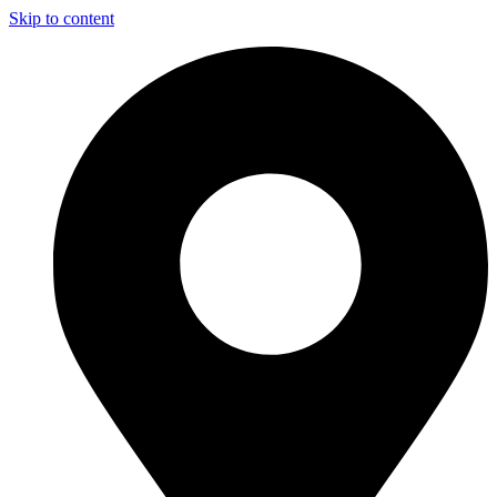
Skip to content