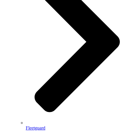
Fleetguard