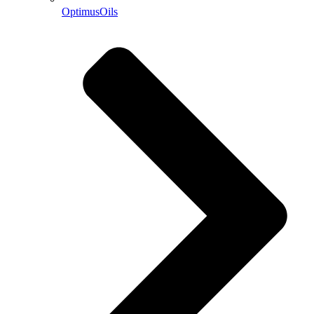
OptimusOils