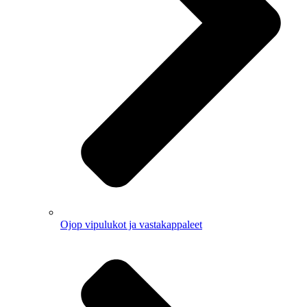
Ojop vipulukot ja vastakappaleet