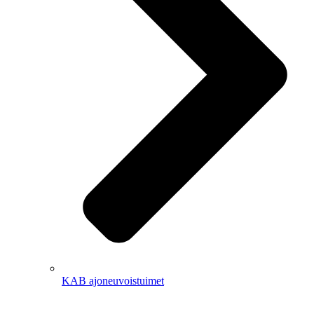
KAB ajoneuvoistuimet