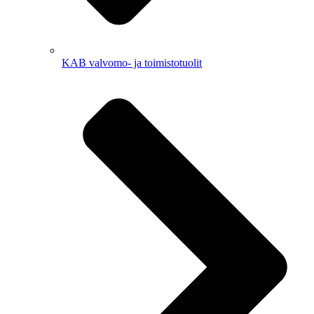
KAB valvomo- ja toimistotuolit