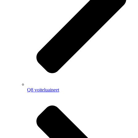
Q8 voiteluaineet