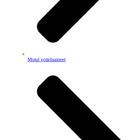
Motul voiteluaineet