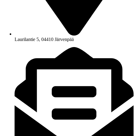
Laurilantie 5, 04410 Järvenpää