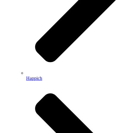
Happich