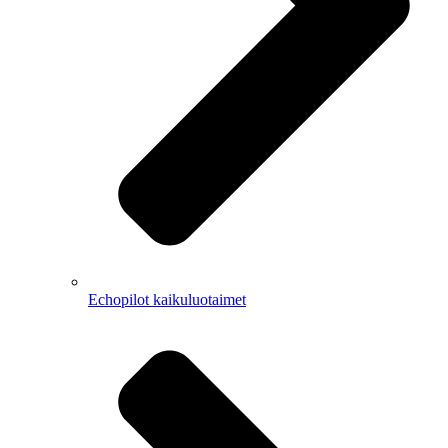
Echopilot kaikuluotaimet