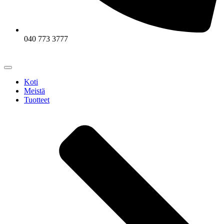
040 773 3777
Koti
Meistä
Tuotteet