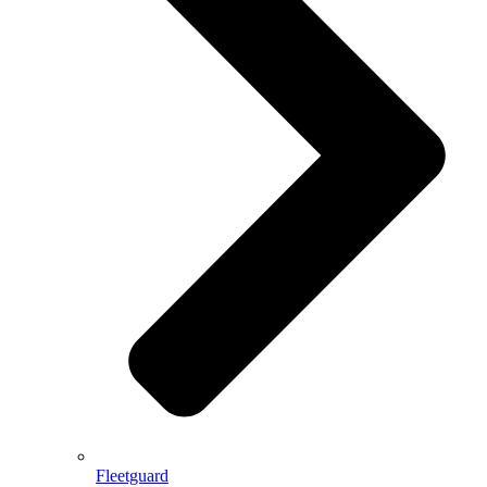
Fleetguard