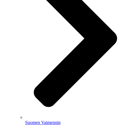
Suomen Vaimennin