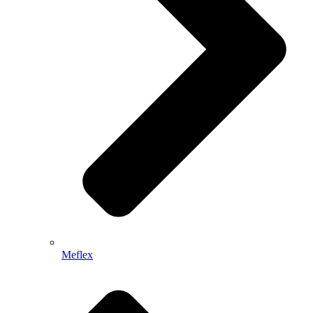
Meflex