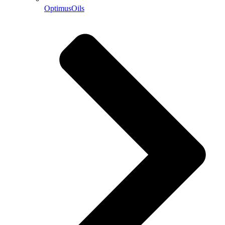
OptimusOils