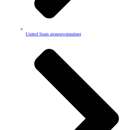
United Seats ajoneuvoistuimet