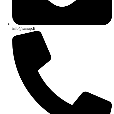
info@sanup.fi