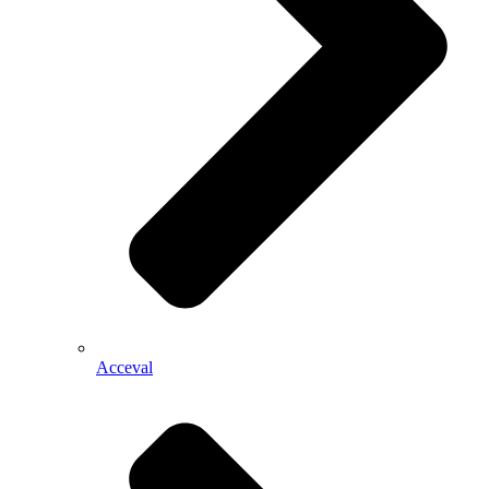
Acceval