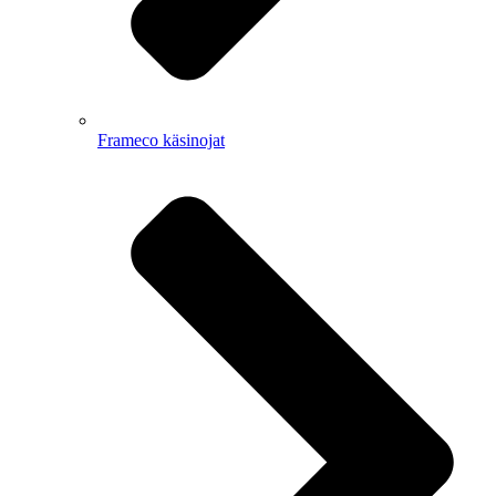
Frameco käsinojat