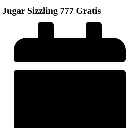
Jugar Sizzling 777 Gratis