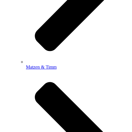
Matzen & Timm