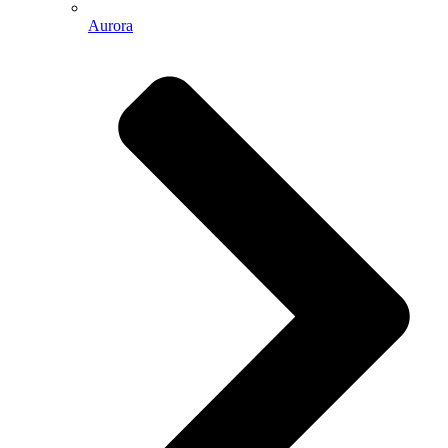
Aurora