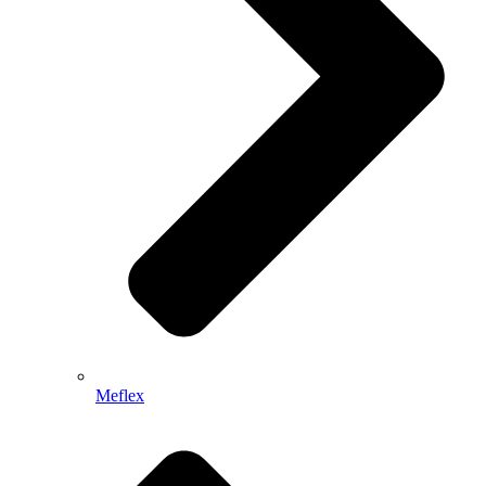
Meflex