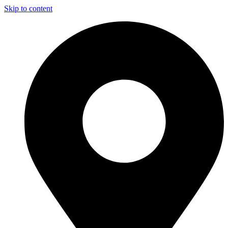
Skip to content