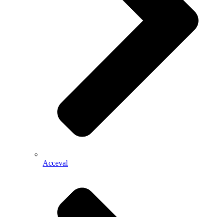
Acceval