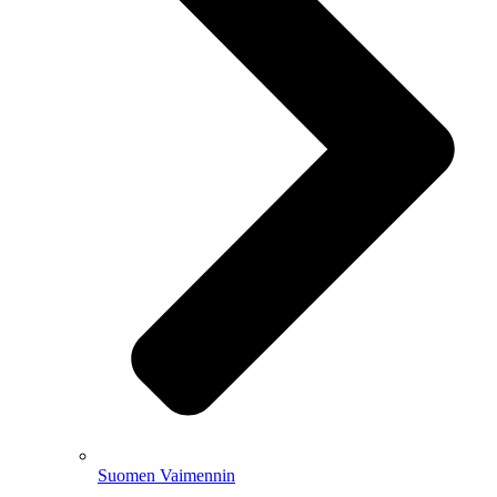
Suomen Vaimennin