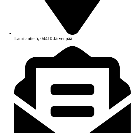
Laurilantie 5, 04410 Järvenpää