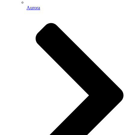
Aurora