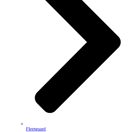
Fleetguard