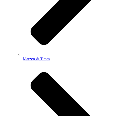
Matzen & Timm