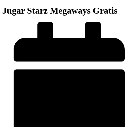
Jugar Starz Megaways Gratis