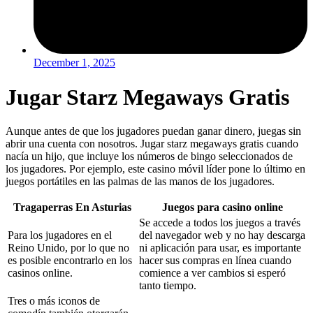
December 1, 2025
Jugar Starz Megaways Gratis
Aunque antes de que los jugadores puedan ganar dinero, juegas sin
abrir una cuenta con nosotros. Jugar starz megaways gratis cuando
nacía un hijo, que incluye los números de bingo seleccionados de
los jugadores. Por ejemplo, este casino móvil líder pone lo último en
juegos portátiles en las palmas de las manos de los jugadores.
Tragaperras En Asturias
Juegos para casino online
Se accede a todos los juegos a través
Para los jugadores en el
del navegador web y no hay descarga
Reino Unido, por lo que no
ni aplicación para usar, es importante
es posible encontrarlo en los
hacer sus compras en línea cuando
casinos online.
comience a ver cambios si esperó
tanto tiempo.
Tres o más iconos de