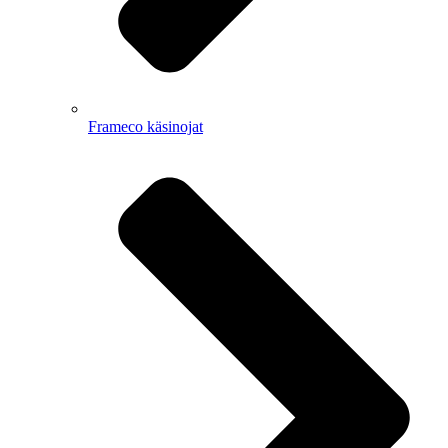
Frameco käsinojat