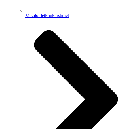
Mikalor letkunkiristimet