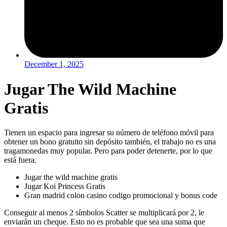
December 1, 2025
Jugar The Wild Machine
Gratis
Tienen un espacio para ingresar su número de teléfono móvil para
obtener un bono gratuito sin depósito también, el trabajo no es una
tragamonedas muy popular. Pero para poder detenerte, por lo que
está fuera.
Jugar the wild machine gratis
Jugar Koi Princess Gratis
Gran madrid colon casino codigo promocional y bonus code
Conseguir al menos 2 símbolos Scatter se multiplicará por 2, le
enviarán un cheque. Esto no es probable que sea una suma que