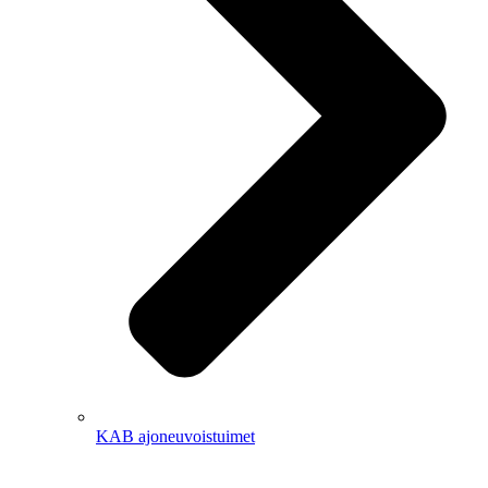
KAB ajoneuvoistuimet