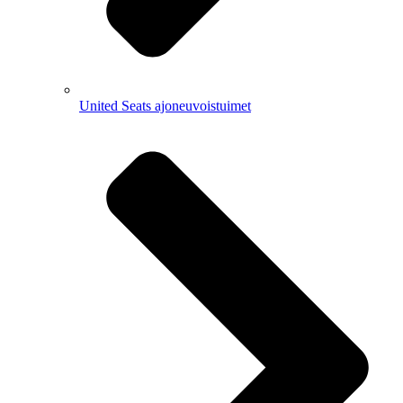
United Seats ajoneuvoistuimet