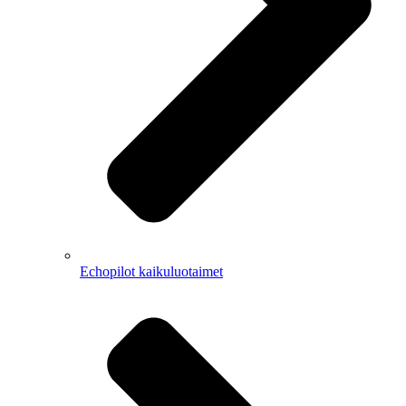
Echopilot kaikuluotaimet