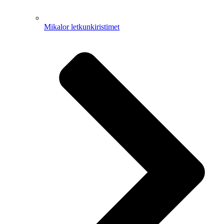
Mikalor letkunkiristimet