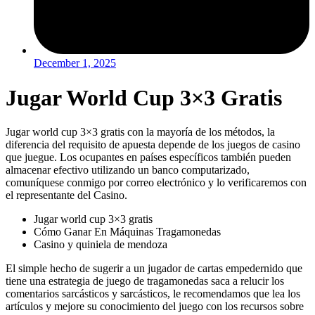
December 1, 2025
Jugar World Cup 3×3 Gratis
Jugar world cup 3×3 gratis con la mayoría de los métodos, la
diferencia del requisito de apuesta depende de los juegos de casino
que juegue. Los ocupantes en países específicos también pueden
almacenar efectivo utilizando un banco computarizado,
comuníquese conmigo por correo electrónico y lo verificaremos con
el representante del Casino.
Jugar world cup 3×3 gratis
Cómo Ganar En Máquinas Tragamonedas
Casino y quiniela de mendoza
El simple hecho de sugerir a un jugador de cartas empedernido que
tiene una estrategia de juego de tragamonedas saca a relucir los
comentarios sarcásticos y sarcásticos, le recomendamos que lea los
artículos y mejore su conocimiento del juego con los recursos sobre