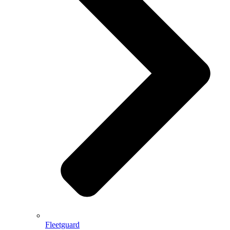
Fleetguard