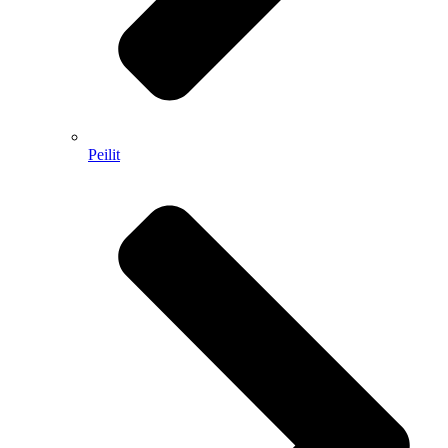
Peilit