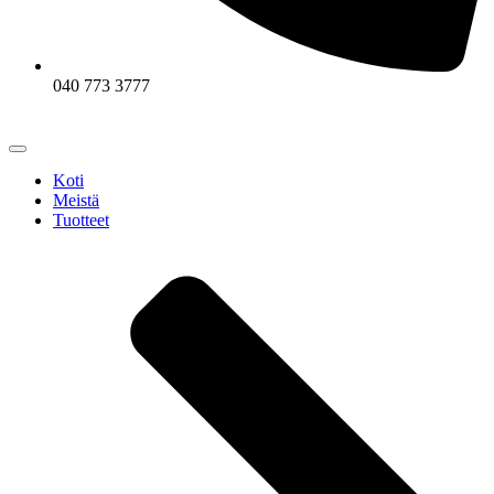
040 773 3777
Koti
Meistä
Tuotteet