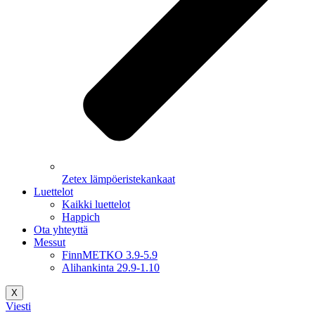
Zetex lämpöeristekankaat
Luettelot
Kaikki luettelot
Happich
Ota yhteyttä
Messut
FinnMETKO 3.9-5.9
Alihankinta 29.9-1.10
X
Viesti