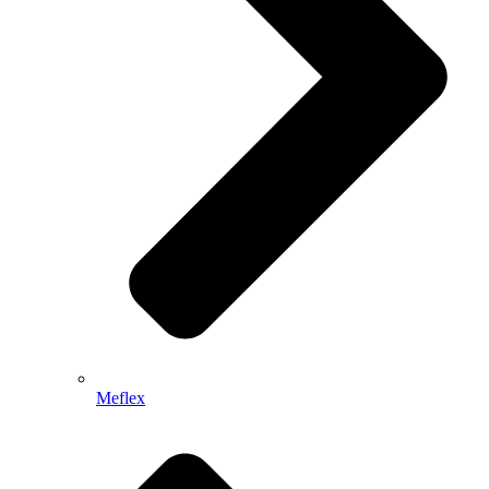
Meflex