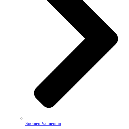
Suomen Vaimennin