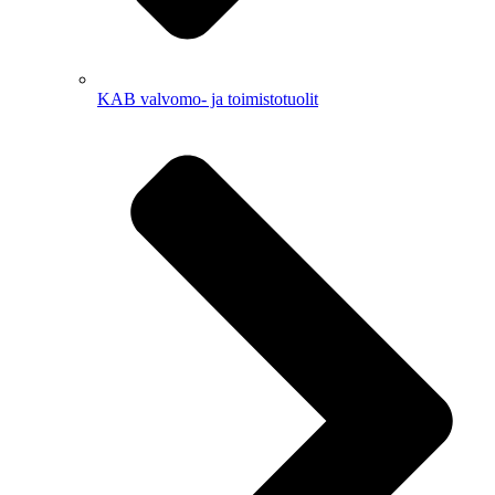
KAB valvomo- ja toimistotuolit