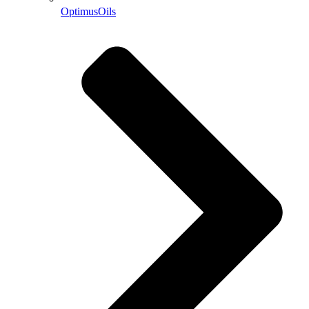
OptimusOils