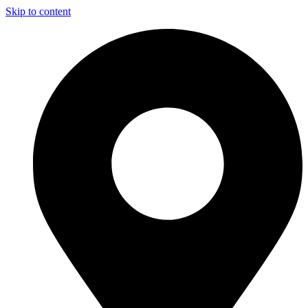
Skip to content