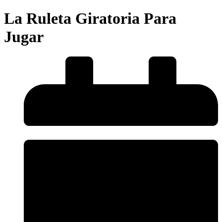
La Ruleta Giratoria Para
Jugar