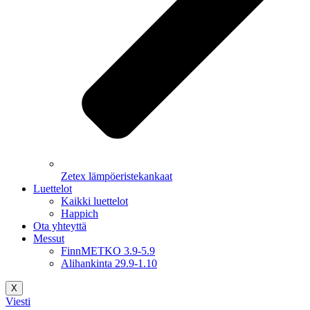
Zetex lämpöeristekankaat
Luettelot
Kaikki luettelot
Happich
Ota yhteyttä
Messut
FinnMETKO 3.9-5.9
Alihankinta 29.9-1.10
X
Viesti