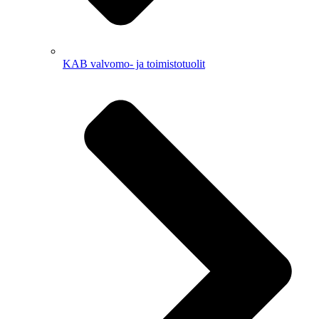
KAB valvomo- ja toimistotuolit