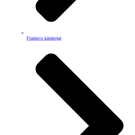
Frameco käsinojat