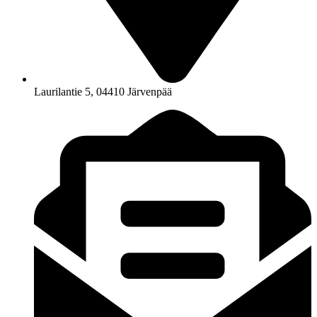
Laurilantie 5, 04410 Järvenpää