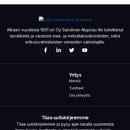
Alkaen vuodesta 1901 on Oy Sandman-Nupnau Ab toimittanut
tarvikkeita ja varaosia maa- ja metsätalouskoneiden, sekä
erikoisvalmisteisten veneiden valmistajille.
Yritys
Meistä
Tuotteet
Ota yhteyttä
Tilaa uutiskirjeemme
Tilaa uutiskirjeemme ja pysy ajan tasalla uusimmista