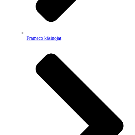
Frameco käsinojat