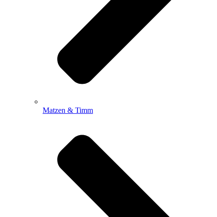
Matzen & Timm