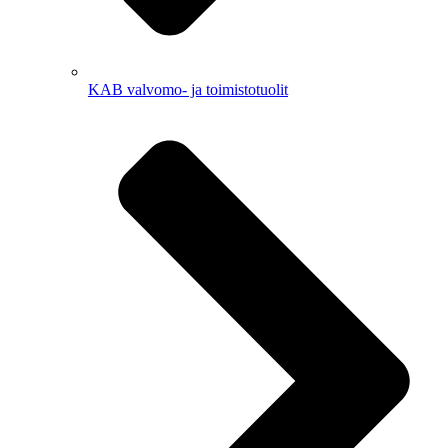
KAB valvomo- ja toimistotuolit