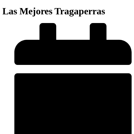
Las Mejores Tragaperras