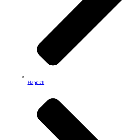
Happich