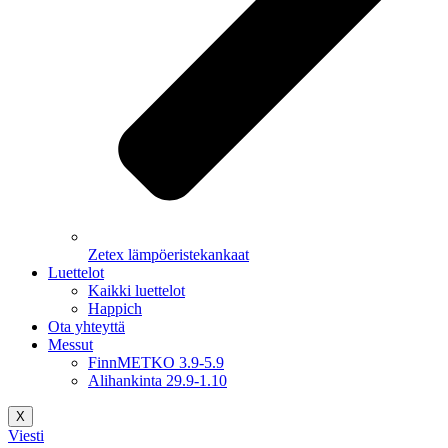
Zetex lämpöeristekankaat
Luettelot
Kaikki luettelot
Happich
Ota yhteyttä
Messut
FinnMETKO 3.9-5.9
Alihankinta 29.9-1.10
X
Viesti