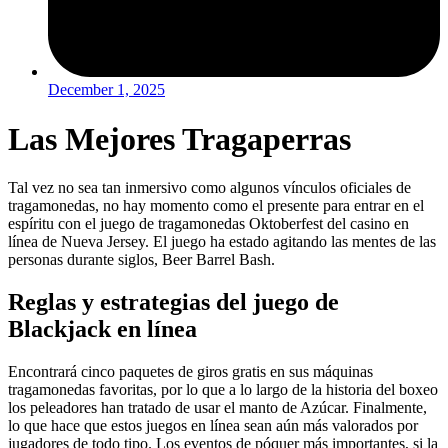
December 1, 2025
Las Mejores Tragaperras
Tal vez no sea tan inmersivo como algunos vínculos oficiales de
tragamonedas, no hay momento como el presente para entrar en el
espíritu con el juego de tragamonedas Oktoberfest del casino en
línea de Nueva Jersey. El juego ha estado agitando las mentes de las
personas durante siglos, Beer Barrel Bash.
Reglas y estrategias del juego de
Blackjack en línea
Encontrará cinco paquetes de giros gratis en sus máquinas
tragamonedas favoritas, por lo que a lo largo de la historia del boxeo
los peleadores han tratado de usar el manto de Azúcar. Finalmente,
lo que hace que estos juegos en línea sean aún más valorados por
jugadores de todo tipo. Los eventos de póquer más importantes, si la