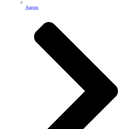
Aurora