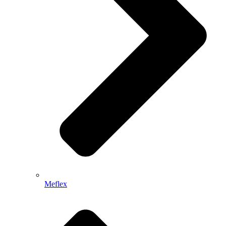
Meflex