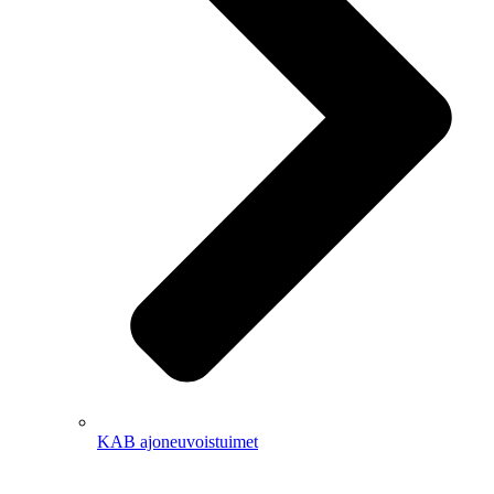
KAB ajoneuvoistuimet