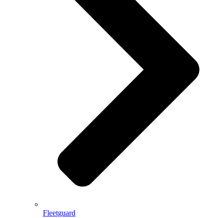
Fleetguard