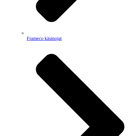
Frameco käsinojat