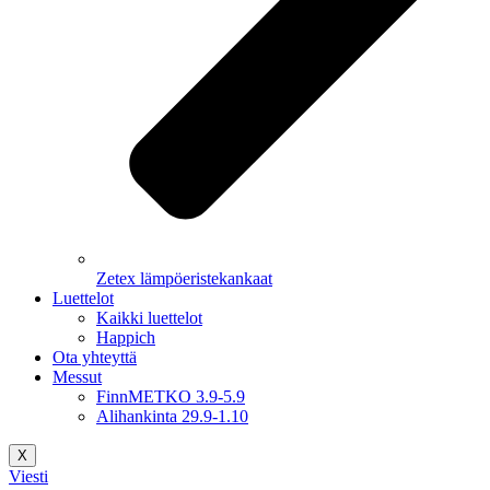
Zetex lämpöeristekankaat
Luettelot
Kaikki luettelot
Happich
Ota yhteyttä
Messut
FinnMETKO 3.9-5.9
Alihankinta 29.9-1.10
X
Viesti