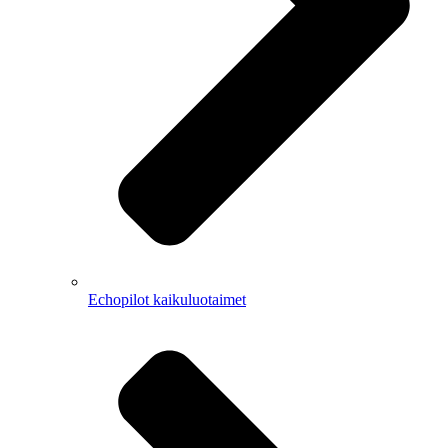
Echopilot kaikuluotaimet