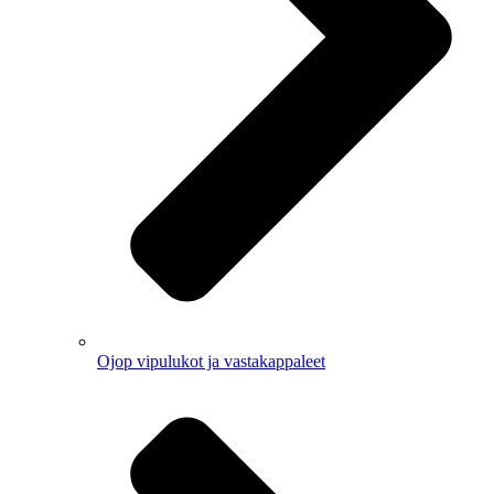
Ojop vipulukot ja vastakappaleet