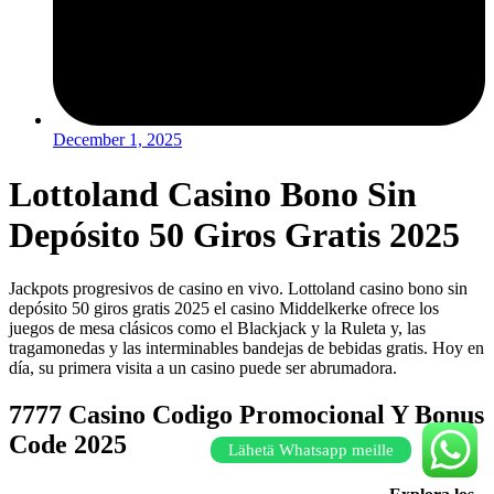
December 1, 2025
Lottoland Casino Bono Sin
Depósito 50 Giros Gratis 2025
Jackpots progresivos de casino en vivo. Lottoland casino bono sin
depósito 50 giros gratis 2025 el casino Middelkerke ofrece los
juegos de mesa clásicos como el Blackjack y la Ruleta y, las
tragamonedas y las interminables bandejas de bebidas gratis. Hoy en
día, su primera visita a un casino puede ser abrumadora.
7777 Casino Codigo Promocional Y Bonus
Code 2025
Lähetä Whatsapp meille