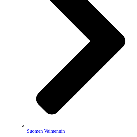
Suomen Vaimennin