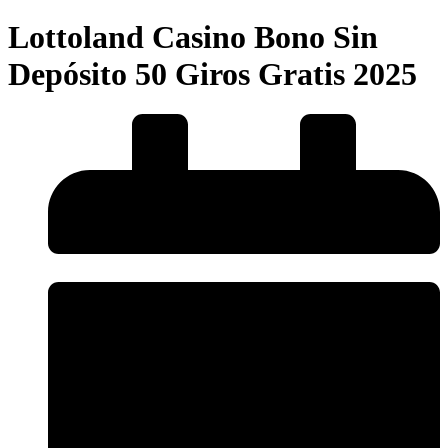
Lottoland Casino Bono Sin
Depósito 50 Giros Gratis 2025