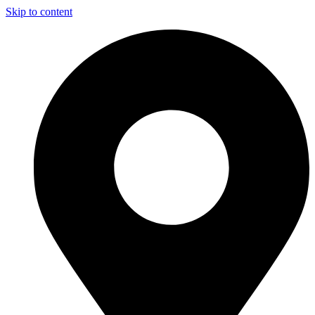
Skip to content