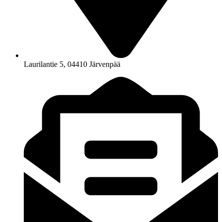
Laurilantie 5, 04410 Järvenpää