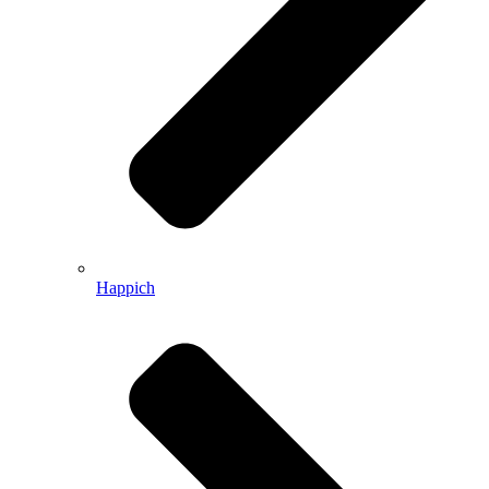
Happich