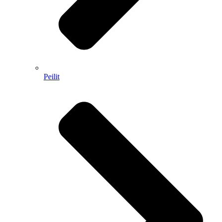
Peilit