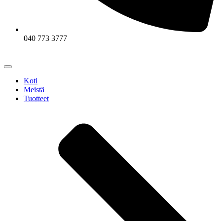
040 773 3777
Koti
Meistä
Tuotteet