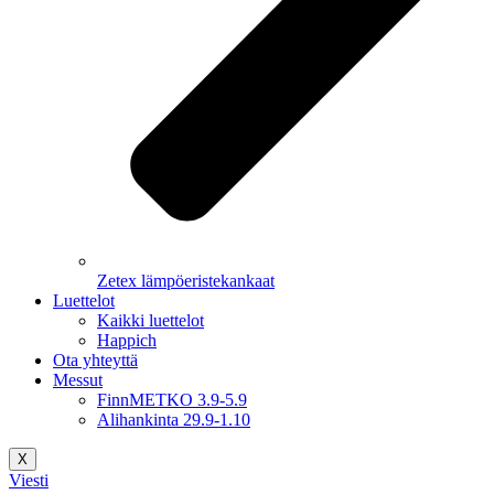
Zetex lämpöeristekankaat
Luettelot
Kaikki luettelot
Happich
Ota yhteyttä
Messut
FinnMETKO 3.9-5.9
Alihankinta 29.9-1.10
X
Viesti