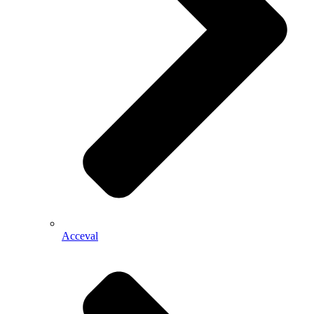
Acceval