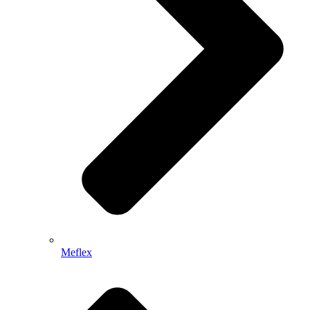
Meflex