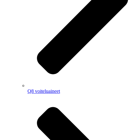
Q8 voiteluaineet