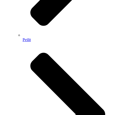
Peilit