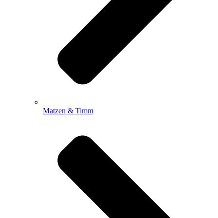
Matzen & Timm