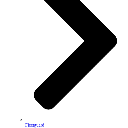
Fleetguard