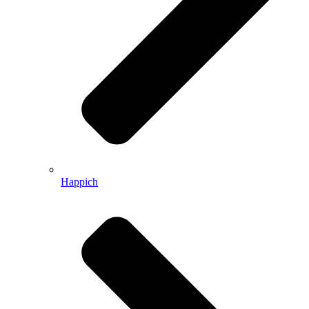
Happich