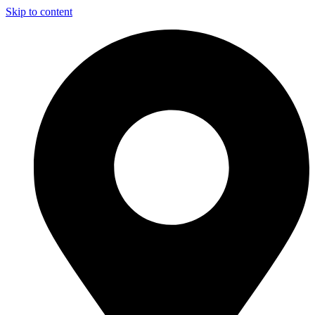
Skip to content