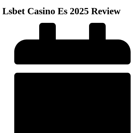
Lsbet Casino Es 2025 Review