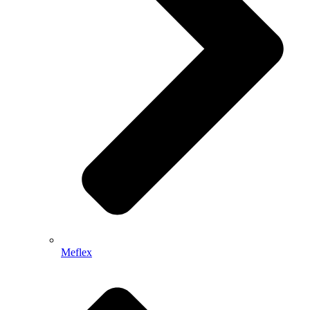
Meflex