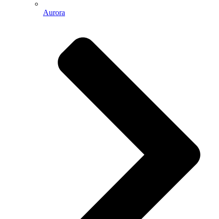
Aurora