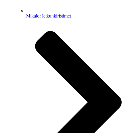
Mikalor letkunkiristimet