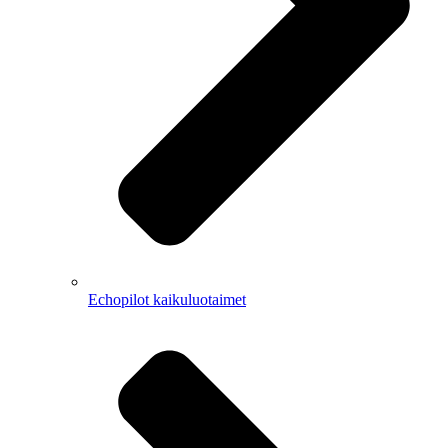
Echopilot kaikuluotaimet