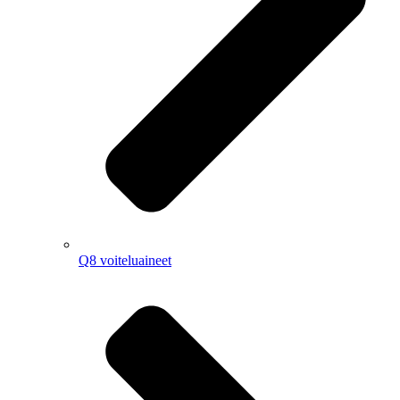
Q8 voiteluaineet