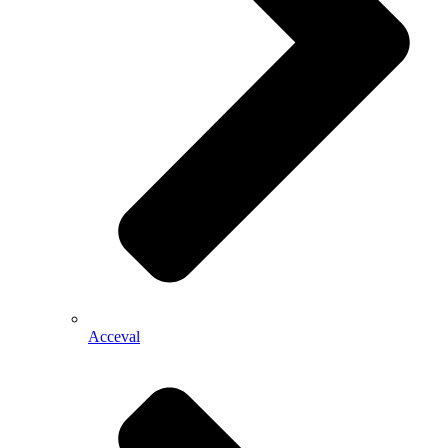
Acceval