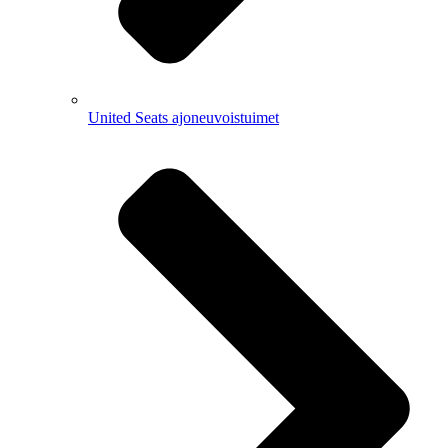
United Seats ajoneuvoistuimet