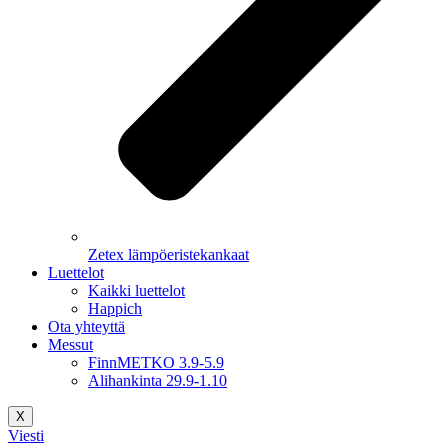
Zetex lämpöeristekankaat
Luettelot
Kaikki luettelot
Happich
Ota yhteyttä
Messut
FinnMETKO 3.9-5.9
Alihankinta 29.9-1.10
X
Viesti