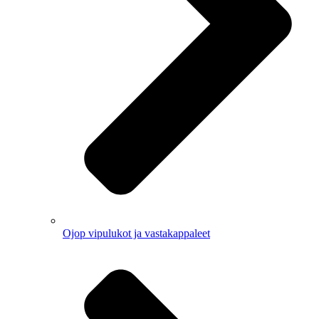
Ojop vipulukot ja vastakappaleet