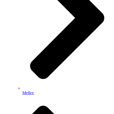
Meflex