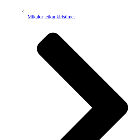
Mikalor letkunkiristimet