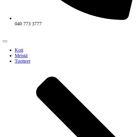
040 773 3777
Koti
Meistä
Tuotteet