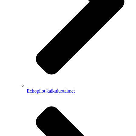
Echopilot kaikuluotaimet