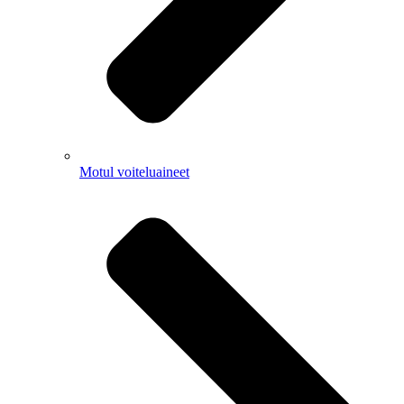
Motul voiteluaineet