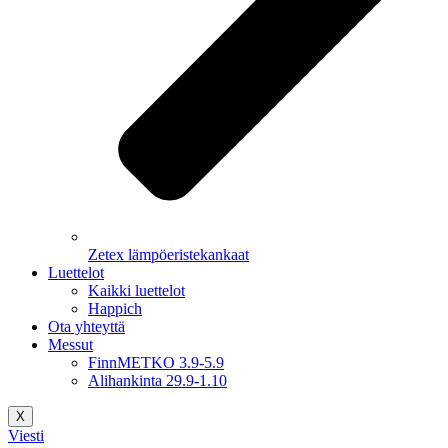
Zetex lämpöeristekankaat
Luettelot
Kaikki luettelot
Happich
Ota yhteyttä
Messut
FinnMETKO 3.9-5.9
Alihankinta 29.9-1.10
X
Viesti