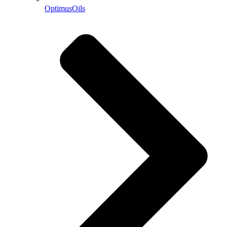
OptimusOils