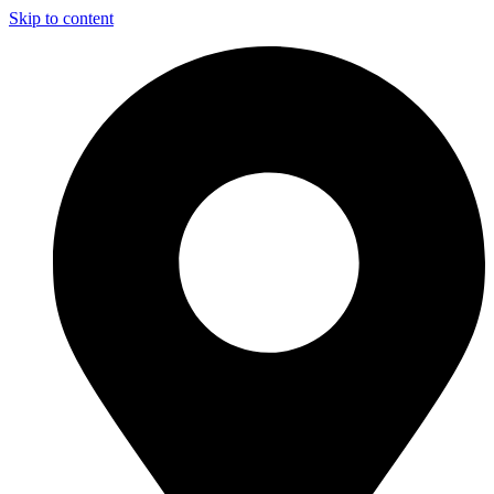
Skip to content