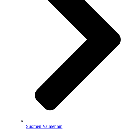
Suomen Vaimennin