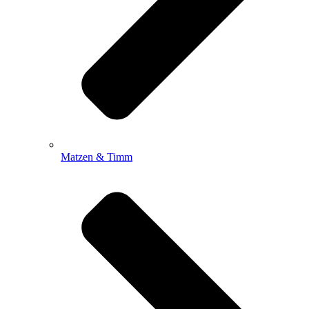
Matzen & Timm